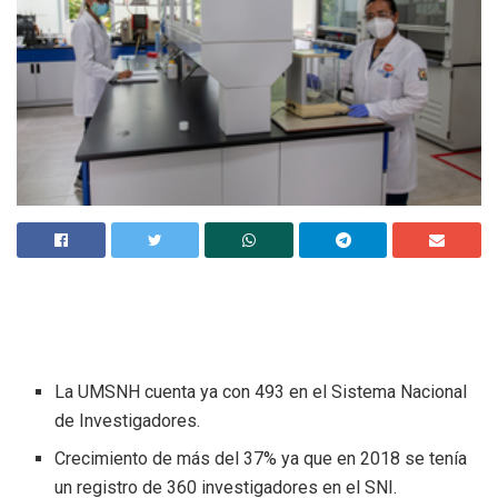
La UMSNH cuenta ya con 493 en el Sistema Nacional
de Investigadores.
Crecimiento de más del 37% ya que en 2018 se tenía
un registro de 360 investigadores en el SNI.