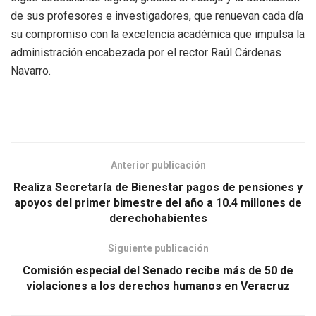
de sus profesores e investigadores, que renuevan cada día
su compromiso con la excelencia académica que impulsa la
administración encabezada por el rector Raúl Cárdenas
Navarro.
Anterior publicación
Realiza Secretaría de Bienestar pagos de pensiones y
apoyos del primer bimestre del año a 10.4 millones de
derechohabientes
Siguiente publicación
Comisión especial del Senado recibe más de 50 de
violaciones a los derechos humanos en Veracruz