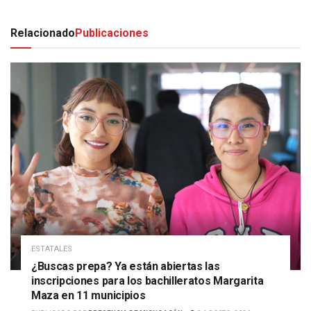
Relacionado
Publicaciones
ESTATALES
¿Buscas prepa? Ya están abiertas las
inscripciones para los bachilleratos Margarita
Maza en 11 municipios