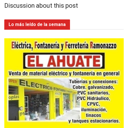
Discussion about this post
Lo más leído de la semana