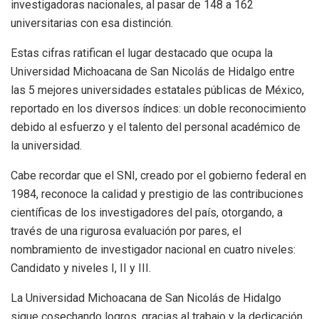
investigadoras nacionales, al pasar de 148 a 162
universitarias con esa distinción.
Estas cifras ratifican el lugar destacado que ocupa la
Universidad Michoacana de San Nicolás de Hidalgo entre
las 5 mejores universidades estatales públicas de México,
reportado en los diversos índices: un doble reconocimiento
debido al esfuerzo y el talento del personal académico de
la universidad.
Cabe recordar que el SNI, creado por el gobierno federal en
1984, reconoce la calidad y prestigio de las contribuciones
científicas de los investigadores del país, otorgando, a
través de una rigurosa evaluación por pares, el
nombramiento de investigador nacional en cuatro niveles:
Candidato y niveles I, II y III.
La Universidad Michoacana de San Nicolás de Hidalgo
sigue cosechando logros, gracias al trabajo y la dedicación