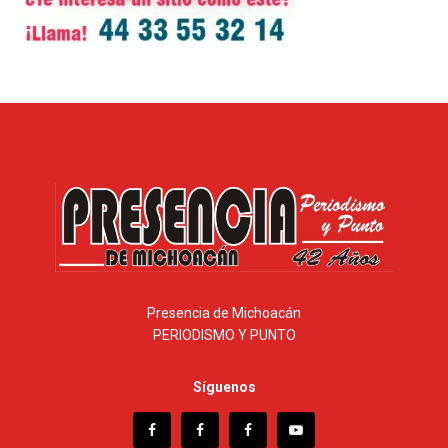
Presencia de Michoacán
PERIODISMO Y PUNTO
Síguenos