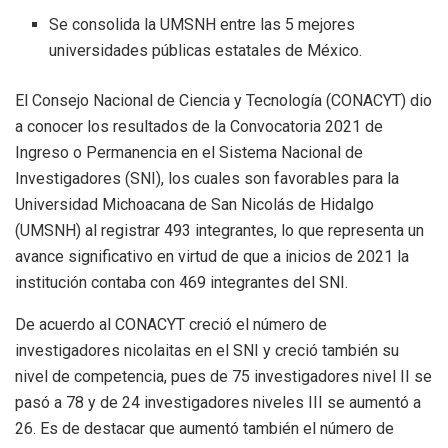
Se consolida la UMSNH entre las 5 mejores
universidades públicas estatales de México.
El Consejo Nacional de Ciencia y Tecnología (CONACYT) dio
a conocer los resultados de la Convocatoria 2021 de
Ingreso o Permanencia en el Sistema Nacional de
Investigadores (SNI), los cuales son favorables para la
Universidad Michoacana de San Nicolás de Hidalgo
(UMSNH) al registrar 493 integrantes, lo que representa un
avance significativo en virtud de que a inicios de 2021 la
institución contaba con 469 integrantes del SNI.
De acuerdo al CONACYT creció el número de
investigadores nicolaitas en el SNI y creció también su
nivel de competencia, pues de 75 investigadores nivel II se
pasó a 78 y de 24 investigadores niveles III se aumentó a
26. Es de destacar que aumentó también el número de