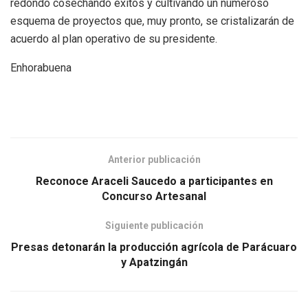
redondo cosechando éxitos y cultivando un numeroso
esquema de proyectos que, muy pronto, se cristalizarán de
acuerdo al plan operativo de su presidente.
Enhorabuena
Anterior publicación
Reconoce Araceli Saucedo a participantes en
Concurso Artesanal
Siguiente publicación
Presas detonarán la producción agrícola de Parácuaro
y Apatzingán