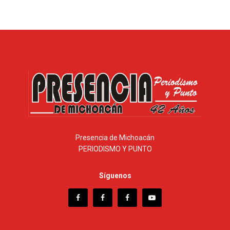
Presencia de Michoacán
PERIODISMO Y PUNTO
Síguenos