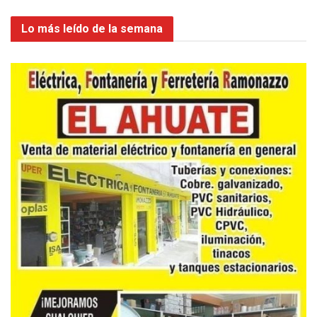
Lo más leído de la semana