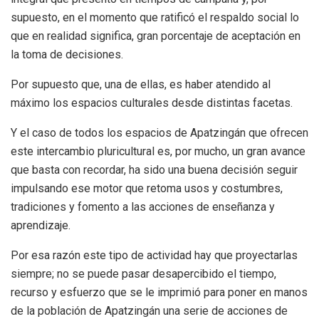
supuesto, en el momento que ratificó el respaldo social lo
que en realidad significa, gran porcentaje de aceptación en
la toma de decisiones.
Por supuesto que, una de ellas, es haber atendido al
máximo los espacios culturales desde distintas facetas.
Y el caso de todos los espacios de Apatzingán que ofrecen
este intercambio pluricultural es, por mucho, un gran avance
que basta con recordar, ha sido una buena decisión seguir
impulsando ese motor que retoma usos y costumbres,
tradiciones y fomento a las acciones de enseñanza y
aprendizaje.
Por esa razón este tipo de actividad hay que proyectarlas
siempre; no se puede pasar desapercibido el tiempo,
recurso y esfuerzo que se le imprimió para poner en manos
de la población de Apatzingán una serie de acciones de