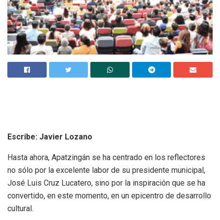
Escribe: Javier Lozano
Hasta ahora, Apatzingán se ha centrado en los reflectores
no sólo por la excelente labor de su presidente municipal,
José Luis Cruz Lucatero, sino por la inspiración que se ha
convertido, en este momento, en un epicentro de desarrollo
cultural.