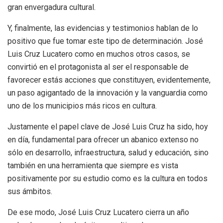
gran envergadura cultural.
Y, finalmente, las evidencias y testimonios hablan de lo
positivo que fue tomar este tipo de determinación. José
Luis Cruz Lucatero como en muchos otros casos, se
convirtió en el protagonista al ser el responsable de
favorecer estás acciones que constituyen, evidentemente,
un paso agigantado de la innovación y la vanguardia como
uno de los municipios más ricos en cultura.
Justamente el papel clave de José Luis Cruz ha sido, hoy
en día, fundamental para ofrecer un abanico extenso no
sólo en desarrollo, infraestructura, salud y educación, sino
también en una herramienta que siempre es vista
positivamente por su estudio como es la cultura en todos
sus ámbitos.
De ese modo, José Luis Cruz Lucatero cierra un año