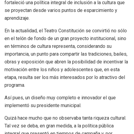
fortaleció una política integral de inclusión a la cultura que
se proyectan desde varios puntos de esparcimiento y
aprendizaje.
En la actualidad, el Teatro Constitución se convirtió no sólo
en el telón de fondo de un gran proyecto institucional, sino
en términos de cultura representa, considerando su
importancia, un punto para compartir las tradiciones, bailes,
obras y exposición que abren la posibilidad de incentivar la
motivación entre los niños y adolescentes que, en esta
etapa, resulta ser los más interesados por lo atractivo del
programa.
Así pues, un diseño muy completo e innovador el que
implementó su presidente municipal.
Quizá hace mucho que no observaba tanta riqueza cultural.
Tal vez se deba, en gran medida, a la política pública
integral que presentó en tiempos de campaña y, por