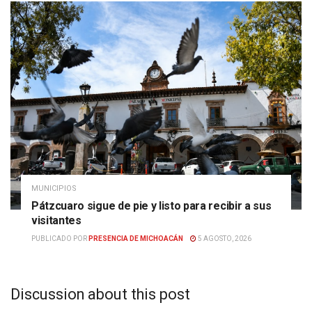
MUNICIPIOS
Pátzcuaro sigue de pie y listo para recibir a sus
visitantes
PUBLICADO POR
PRESENCIA DE MICHOACÁN
5 AGOSTO, 2026
Discussion about this post