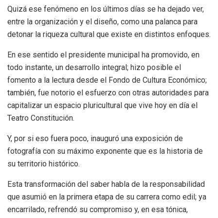
Quizá ese fenómeno en los últimos días se ha dejado ver,
entre la organización y el diseño, como una palanca para
detonar la riqueza cultural que existe en distintos enfoques.
En ese sentido el presidente municipal ha promovido, en
todo instante, un desarrollo integral; hizo posible el
fomento a la lectura desde el Fondo de Cultura Económico;
también, fue notorio el esfuerzo con otras autoridades para
capitalizar un espacio pluricultural que vive hoy en día el
Teatro Constitución.
Y, por si eso fuera poco, inauguró una exposición de
fotografía con su máximo exponente que es la historia de
su territorio histórico.
Esta transformación del saber habla de la responsabilidad
que asumió en la primera etapa de su carrera como edil; ya
encarrilado, refrendó su compromiso y, en esa tónica,