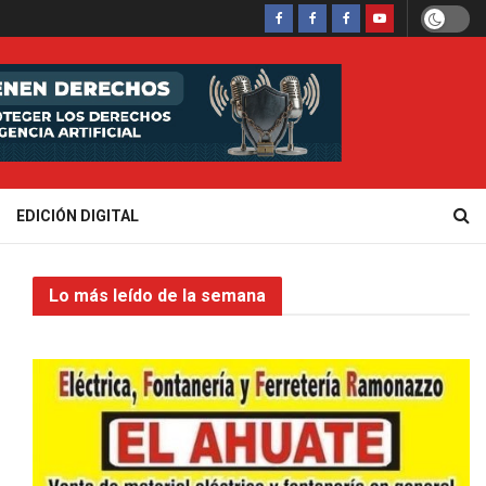
EDICIÓN DIGITAL
Lo más leído de la semana