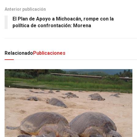
Anterior publicación
El Plan de Apoyo a Michoacán, rompe con la
política de confrontación: Morena
Relacionado
Publicaciones