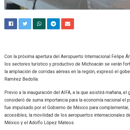
Con la próxima apertura del Aeropuerto Internacional Felipe Á
los sectores turístico y productivo de Michoacán se verán for
la ampliación de corridas aéreas en la región, expresó el gob
Ramírez Bedolla.
Previo a la inauguración del AIFA, a la que asistirá mañana, el
consideró de suma importancia para la economía nacional el 
fue impulsado por el Gobierno de México para complementar,
accesibles, la movilidad de los aeropuertos internacionales d
México y el Adolfo López Mateos.