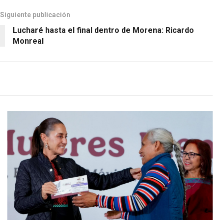
Siguiente publicación
Lucharé hasta el final dentro de Morena: Ricardo
Monreal