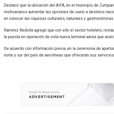
Destacó que la ubicación del AIFA, en el municipio de Zumpan
michoacanos aumentar las opciones de vuelo a destinos nacion
en conocer las riquezas culturales, naturales y gastronómicas 
Ramírez Bedolla agregó que con ello el sector hotelero, rest
la puesta en operación de esta nueva terminal aérea que acerc
De acuerdo con información previa, en la ceremonia de apertu
norte y sur del país de aerolíneas que ofrecerán sus servici