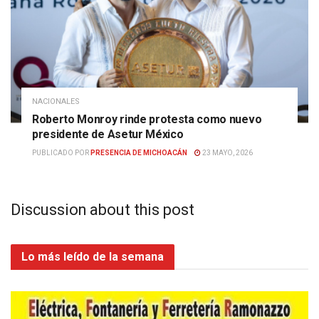
NACIONALES
Roberto Monroy rinde protesta como nuevo
presidente de Asetur México
PUBLICADO POR
PRESENCIA DE MICHOACÁN
23 MAYO, 2026
Discussion about this post
Lo más leído de la semana