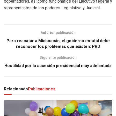
gobernadores, así como funcionarios del Ejecutivo federal y
representantes de los poderes Legislativo y Judicial.
Anterior publicación
Para rescatar a Michoacán, el gobierno estatal debe
reconocer los problemas que existen: PRD
Siguiente publicación
Hostilidad por la sucesión presidencial muy adelantada
Relacionado
Publicaciones