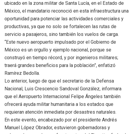
ubicado en la zona militar de Santa Lucía, en el Estado de
México, el mandatario reconoció en esta infraestructura una
oportunidad para potenciar las actividades comerciales y
productivas, ya que no solo se fortalecen las rutas de
servicio a pasajeros, sino también los vuelos de carga.
“Este nuevo aeropuerto impulsado por el Gobierno de
México es un orgullo y ejemplo nacional, porque se
construyó en tiempo récord, y por ingenieros militares;
traerá grandes beneficios para la población”, enfatizó
Ramírez Bedolla.
Lo anterior, luego de que el secretario de la Defensa
Nacional, Luis Crescencio Sandoval González, informara
que el Aeropuerto Internacional Felipe Ángeles también
ofrecerá ayuda militar humanitaria a los estados que
requieran atención inmediata por desastres naturales.
En este evento, encabezado por el presidente Andrés
Manuel López Obrador, estuvieron gobernadoras y