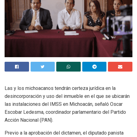
Las y los michoacanos tendrán certeza jurídica en la
desincorporación y uso del inmueble en el que se ubicarán
las instalaciones del IMSS en Michoacán, señaló Oscar
Escobar Ledesma, coordinador parlamentario del Partido
Acción Nacional (PAN).
Previo a la aprobación del dictamen, el diputado panista