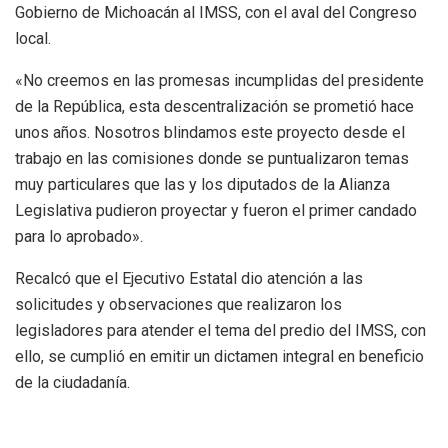
Gobierno de Michoacán al IMSS, con el aval del Congreso
local.
«No creemos en las promesas incumplidas del presidente
de la República, esta descentralización se prometió hace
unos años. Nosotros blindamos este proyecto desde el
trabajo en las comisiones donde se puntualizaron temas
muy particulares que las y los diputados de la Alianza
Legislativa pudieron proyectar y fueron el primer candado
para lo aprobado».
Recalcó que el Ejecutivo Estatal dio atención a las
solicitudes y observaciones que realizaron los
legisladores para atender el tema del predio del IMSS, con
ello, se cumplió en emitir un dictamen integral en beneficio
de la ciudadanía.