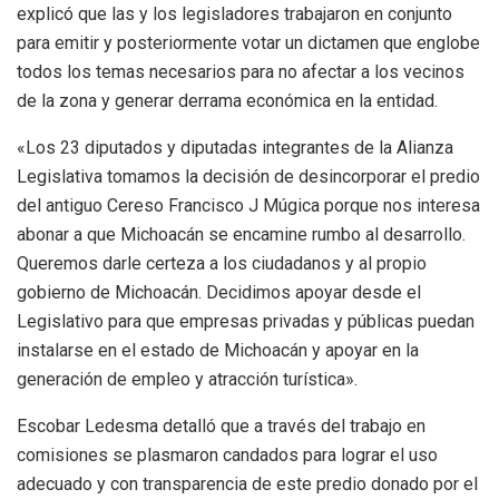
explicó que las y los legisladores trabajaron en conjunto
para emitir y posteriormente votar un dictamen que englobe
todos los temas necesarios para no afectar a los vecinos
de la zona y generar derrama económica en la entidad.
«Los 23 diputados y diputadas integrantes de la Alianza
Legislativa tomamos la decisión de desincorporar el predio
del antiguo Cereso Francisco J Múgica porque nos interesa
abonar a que Michoacán se encamine rumbo al desarrollo.
Queremos darle certeza a los ciudadanos y al propio
gobierno de Michoacán. Decidimos apoyar desde el
Legislativo para que empresas privadas y públicas puedan
instalarse en el estado de Michoacán y apoyar en la
generación de empleo y atracción turística».
Escobar Ledesma detalló que a través del trabajo en
comisiones se plasmaron candados para lograr el uso
adecuado y con transparencia de este predio donado por el