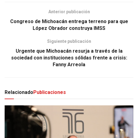
Anterior publicación
Congreso de Michoacán entrega terreno para que
López Obrador construya IMSS
Siguiente publicación
Urgente que Michoacán resurja a través de la
sociedad con instituciones sólidas frente a crisis:
Fanny Arreola
Relacionado
Publicaciones