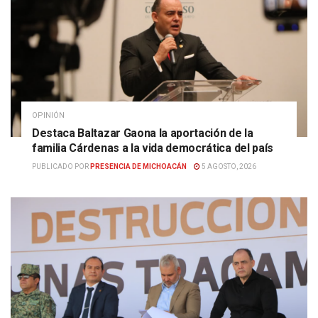
OPINIÓN
Destaca Baltazar Gaona la aportación de la
familia Cárdenas a la vida democrática del país
PUBLICADO POR
PRESENCIA DE MICHOACÁN
5 AGOSTO, 2026