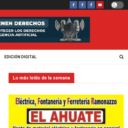
EDICIÓN DIGITAL
Lo más leído de la semana