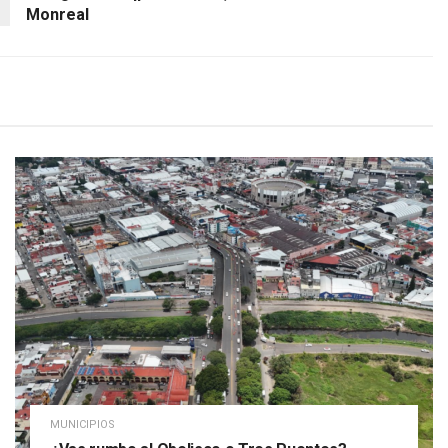
Monreal
MUNICIPIOS