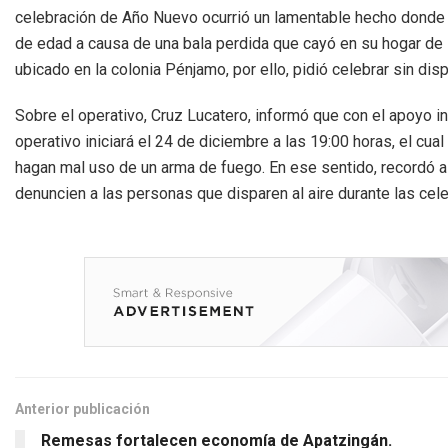
celebración de Año Nuevo ocurrió un lamentable hecho donde
de edad a causa de una bala perdida que cayó en su hogar de 
ubicado en la colonia Pénjamo, por ello, pidió celebrar sin disp
Sobre el operativo, Cruz Lucatero, informó que con el apoyo in
operativo iniciará el 24 de diciembre a las 19:00 horas, el cu
hagan mal uso de un arma de fuego. En ese sentido, recordó 
denuncien a las personas que disparen al aire durante las cel
Anterior publicación
Remesas fortalecen economía de Apatzingán.