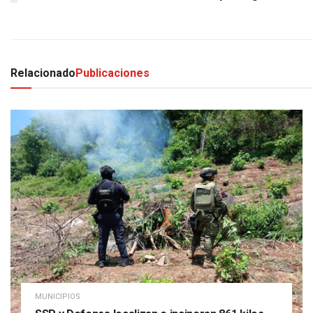
Relacionado
Publicaciones
MUNICIPIOS