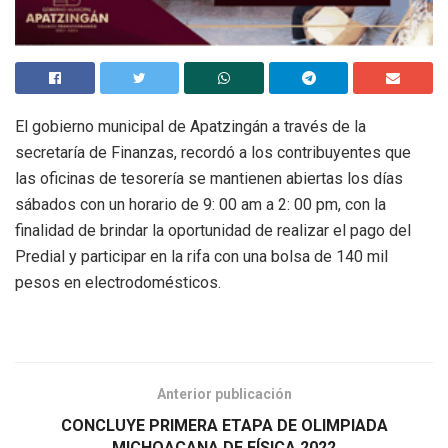
El gobierno municipal de Apatzingán a través de la
secretaría de Finanzas, recordó a los contribuyentes que
las oficinas de tesorería se mantienen abiertas los días
sábados con un horario de 9: 00 am a 2: 00 pm, con la
finalidad de brindar la oportunidad de realizar el pago del
Predial y participar en la rifa con una bolsa de 140 mil
pesos en electrodomésticos.
Anterior publicación
CONCLUYE PRIMERA ETAPA DE OLIMPIADA
MICHOACANA DE FÍSICA 2022