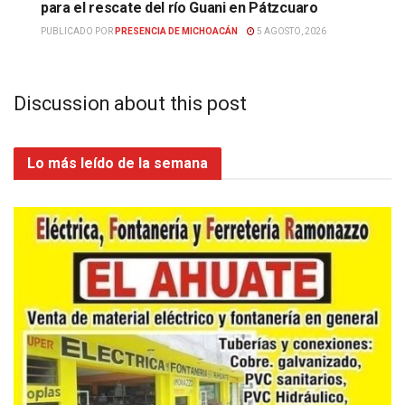
para el rescate del río Guani en Pátzcuaro
PUBLICADO POR
PRESENCIA DE MICHOACÁN
5 AGOSTO, 2026
Discussion about this post
Lo más leído de la semana