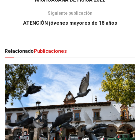
Siguiente publicación
ATENCIÓN jóvenes mayores de 18 años
Relacionado
Publicaciones