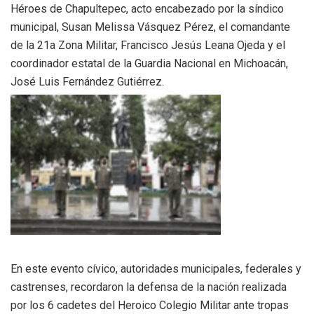
Héroes de Chapultepec, acto encabezado por la síndico
municipal, Susan Melissa Vásquez Pérez, el comandante
de la 21a Zona Militar, Francisco Jesús Leana Ojeda y el
coordinador estatal de la Guardia Nacional en Michoacán,
José Luis Fernández Gutiérrez.
En este evento cívico, autoridades municipales, federales y
castrenses, recordaron la defensa de la nación realizada
por los 6 cadetes del Heroico Colegio Militar ante tropas