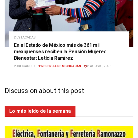
DESTACADAS
En el Estado de México más de 361 mil
mexiquenses reciben la Pensión Mujeres
Bienestar: Leticia Ramírez
PUBLICADO POR
PRESENCIA DE MICHOACÁN
8 AGOSTO, 2026
Discussion about this post
Lo más leído de la semana