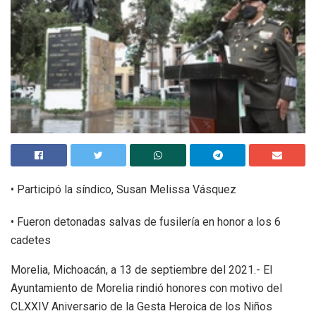
• Participó la síndico, Susan Melissa Vásquez
• Fueron detonadas salvas de fusilería en honor a los 6
cadetes
Morelia, Michoacán, a 13 de septiembre del 2021.- El
Ayuntamiento de Morelia rindió honores con motivo del
CLXXIV Aniversario de la Gesta Heroica de los Niños