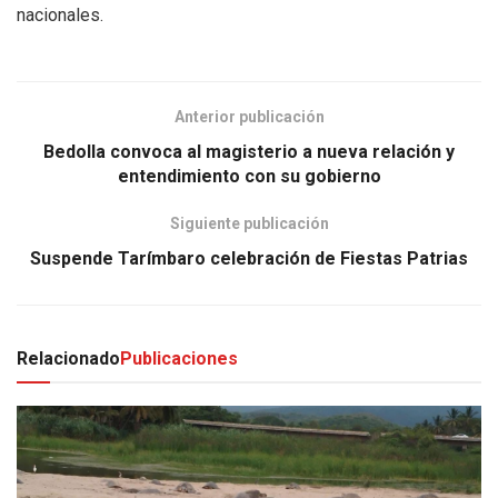
nacionales.
Anterior publicación
Bedolla convoca al magisterio a nueva relación y
entendimiento con su gobierno
Siguiente publicación
Suspende Tarímbaro celebración de Fiestas Patrias
Relacionado
Publicaciones