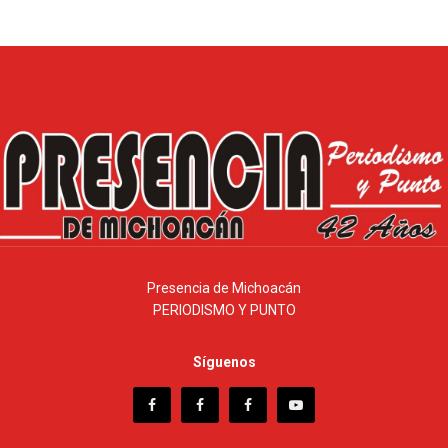
Presencia de Michoacán
PERIODISMO Y PUNTO
Síguenos