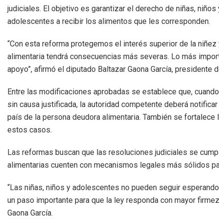
judiciales. El objetivo es garantizar el derecho de niñas, niños 
adolescentes a recibir los alimentos que les corresponden.
“Con esta reforma protegemos el interés superior de la niñez 
alimentaria tendrá consecuencias más severas. Lo más impor
apoyo”, afirmó el diputado Baltazar Gaona García, presidente 
Entre las modificaciones aprobadas se establece que, cuando e
sin causa justificada, la autoridad competente deberá notificar 
país de la persona deudora alimentaria. También se fortalece 
estos casos.
Las reformas buscan que las resoluciones judiciales se cump
alimentarias cuenten con mecanismos legales más sólidos par
“Las niñas, niños y adolescentes no pueden seguir esperando
un paso importante para que la ley responda con mayor firmeza
Gaona García.