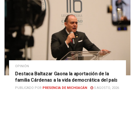
OPINIÓN
Destaca Baltazar Gaona la aportación de la
familia Cárdenas a la vida democrática del país
PUBLICADO POR
PRESENCIA DE MICHOACÁN
5 AGOSTO, 2026