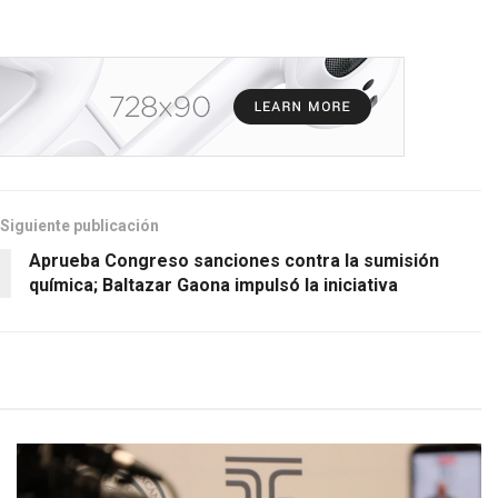
Siguiente publicación
Aprueba Congreso sanciones contra la sumisión
química; Baltazar Gaona impulsó la iniciativa