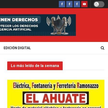
EDICIÓN DIGITAL
Lo más leído de la semana