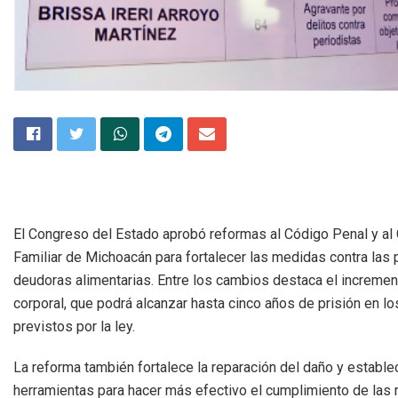
El Congreso del Estado aprobó reformas al Código Penal y al
Familiar de Michoacán para fortalecer las medidas contra las
deudoras alimentarias. Entre los cambios destaca el incremen
corporal, que podrá alcanzar hasta cinco años de prisión en l
previstos por la ley.
La reforma también fortalece la reparación del daño y establ
herramientas para hacer más efectivo el cumplimiento de las