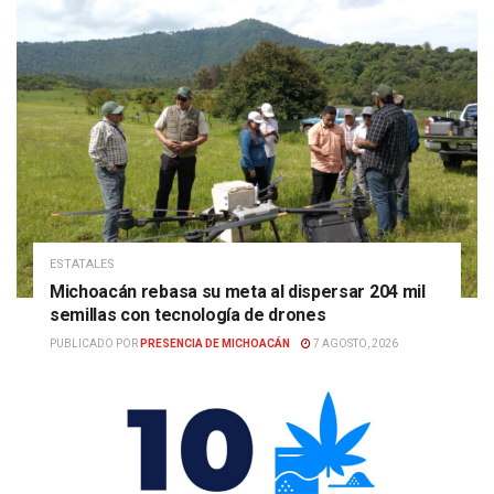
ESTATALES
Michoacán rebasa su meta al dispersar 204 mil
semillas con tecnología de drones
PUBLICADO POR
PRESENCIA DE MICHOACÁN
7 AGOSTO, 2026