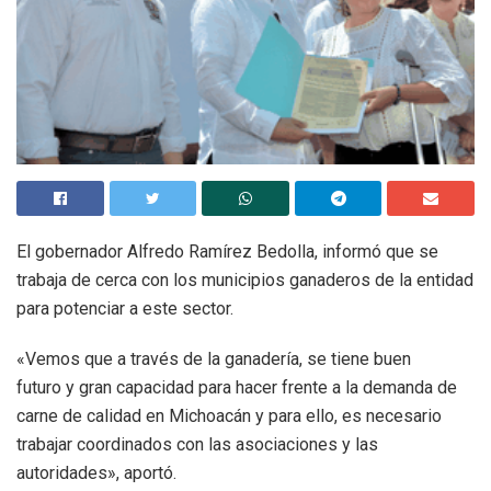
El gobernador Alfredo Ramírez Bedolla, informó que se
trabaja de cerca con los municipios ganaderos de la entidad
para potenciar a este sector.
«Vemos que a través de la ganadería, se tiene buen
futuro y gran capacidad para hacer frente a la demanda de
carne de calidad en Michoacán y para ello, es necesario
trabajar coordinados con las asociaciones y las
autoridades», aportó.