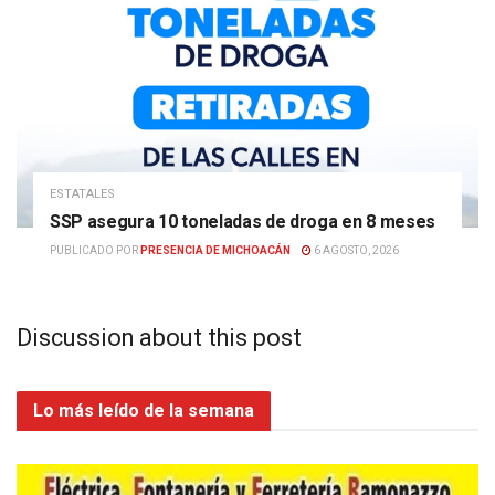
ESTATALES
SSP asegura 10 toneladas de droga en 8 meses
PUBLICADO POR
PRESENCIA DE MICHOACÁN
6 AGOSTO, 2026
Discussion about this post
Lo más leído de la semana