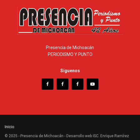
Presencia de Michoacán
PERIODISMO Y PUNTO
Síguenos
Inicio
© 2025 - Presencia de Michoacán - Desarrollo web ISC. Enrique Ramírez