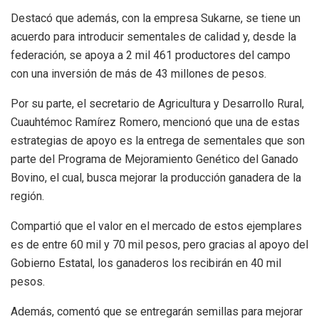
Destacó que además, con la empresa Sukarne, se tiene un
acuerdo para introducir sementales de calidad y, desde la
federación, se apoya a 2 mil 461 productores del campo
con una inversión de más de 43 millones de pesos.
Por su parte, el secretario de Agricultura y Desarrollo Rural,
Cuauhtémoc Ramírez Romero, mencionó que una de estas
estrategias de apoyo es la entrega de sementales que son
parte del Programa de Mejoramiento Genético del Ganado
Bovino, el cual, busca mejorar la producción ganadera de la
región.
Compartió que el valor en el mercado de estos ejemplares
es de entre 60 mil y 70 mil pesos, pero gracias al apoyo del
Gobierno Estatal, los ganaderos los recibirán en 40 mil
pesos.
Además, comentó que se entregarán semillas para mejorar