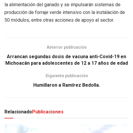
la alimentación del ganado y se impulsarán sistemas de
producción de forraje verde intensivo con la instalación de
50 módulos, entre otras acciones de apoyo al sector.
Anterior publicación
Arrancan segundas dosis de vacuna anti-Covid-19 en
Michoacán para adolescentes de 12 a 17 años de edad
Siguiente publicación
Humillaron a Ramírez Bedolla.
Relacionado
Publicaciones