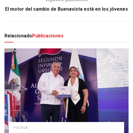
El motor del cambio de Buenavista está en los jóvenes
Relacionado
Publicaciones
POLÍTICA