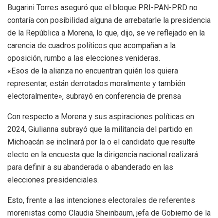
Bugarini Torres aseguró que el bloque PRI-PAN-PRD no
contaría con posibilidad alguna de arrebatarle la presidencia
de la República a Morena, lo que, dijo, se ve reflejado en la
carencia de cuadros políticos que acompañan a la
oposición, rumbo a las elecciones venideras.
«Esos de la alianza no encuentran quién los quiera
representar, están derrotados moralmente y también
electoralmente», subrayó en conferencia de prensa
Con respecto a Morena y sus aspiraciones políticas en
2024, Giulianna subrayó que la militancia del partido en
Michoacán se inclinará por la o el candidato que resulte
electo en la encuesta que la dirigencia nacional realizará
para definir a su abanderada o abanderado en las
elecciones presidenciales.
Esto, frente a las intenciones electorales de referentes
morenistas como Claudia Sheinbaum, jefa de Gobierno de la