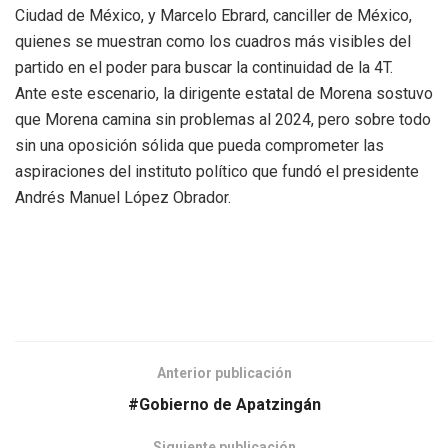
Ciudad de México, y Marcelo Ebrard, canciller de México,
quienes se muestran como los cuadros más visibles del
partido en el poder para buscar la continuidad de la 4T.
Ante este escenario, la dirigente estatal de Morena sostuvo
que Morena camina sin problemas al 2024, pero sobre todo
sin una oposición sólida que pueda comprometer las
aspiraciones del instituto político que fundó el presidente
Andrés Manuel López Obrador.
Anterior publicación
#Gobierno de Apatzingán
Siguiente publicación