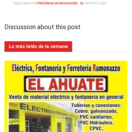
PUBLICADO POR
PRESENCIA DE MICHOACÁN
5 AGOSTO, 2026
Discussion about this post
Lo más leído de la semana