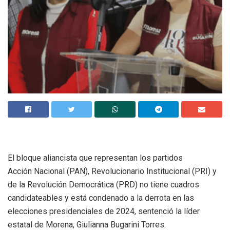
El bloque aliancista que representan los partidos
Acción Nacional (PAN), Revolucionario Institucional (PRI) y
de la Revolución Democrática (PRD) no tiene cuadros
candidateables y está condenado a la derrota en las
elecciones presidenciales de 2024, sentenció la líder
estatal de Morena, Giulianna Bugarini Torres.