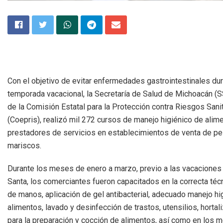
Con el objetivo de evitar enfermedades gastrointestinales dur
temporada vacacional, la Secretaría de Salud de Michoacán (
de la Comisión Estatal para la Protección contra Riesgos Sani
(Coepris), realizó mil 272 cursos de manejo higiénico de alim
prestadores de servicios en establecimientos de venta de p
mariscos.
Durante los meses de enero a marzo, previo a las vacacione
Santa, los comerciantes fueron capacitados en la correcta téc
de manos, aplicación de gel antibacterial, adecuado manejo hi
alimentos, lavado y desinfección de trastos, utensilios, hortali
para la preparación y cocción de alimentos, así como en los m