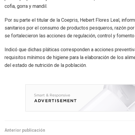
cofia, gorra y mandil.
Por su parte el titular de la Coepris, Hebert Flores Leal, inf
sanitarios por el consumo de productos pesqueros, razón por l
se fortalecieron las acciones de regulación, control y fomento 
Indicó que dichas pláticas corresponden a acciones preventiv
requisitos mínimos de higiene para la elaboración de los ali
del estado de nutrición de la población.
Anterior publicación