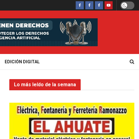
EDICIÓN DIGITAL
Lo más leído de la semana