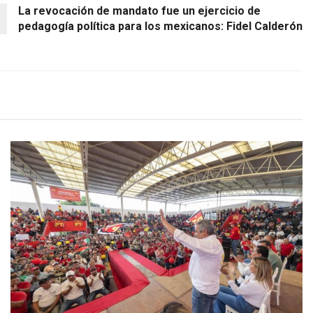
La revocación de mandato fue un ejercicio de
pedagogía política para los mexicanos: Fidel Calderón