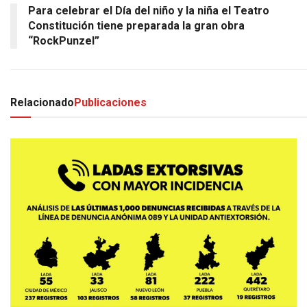
Para celebrar el Día del niño y la niña el Teatro
Constitución tiene preparada la gran obra
“RockPunzel”
Relacionado
Publicaciones