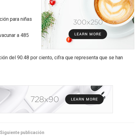
ación para niñas
vacunar a 485
ción del 90.48 por ciento, cifra que representa que se han
Siguiente publicación