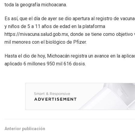
toda la geografía michoacana.
Es así, que el día de ayer se dio apertura al registro de vacun
y niños de 5 a 11 años de edad en la plataforma
https://mivacuna.salud.gob.mx, donde se tiene como objetivo 
mil menores con el biológico de Pfizer.
Hasta el dio de hoy, Michoacán registra un avance en la aplica
aplicado 6 millones 950 mil 616 dosis.
Anterior publicación