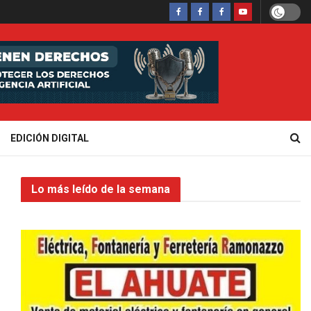
EDICIÓN DIGITAL
Lo más leído de la semana