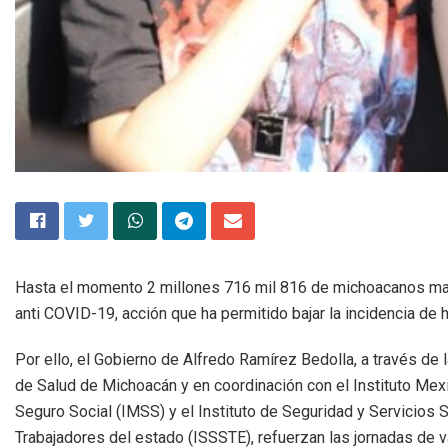
Hasta el momento 2 millones 716 mil 816 de michoacanos m
anti COVID-19, acción que ha permitido bajar la incidencia de h
Por ello, el Gobierno de Alfredo Ramírez Bedolla, a través de l
de Salud de Michoacán y en coordinación con el Instituto Mex
Seguro Social (IMSS) y el Instituto de Seguridad y Servicios 
Trabajadores del estado (ISSSTE), refuerzan las jornadas de 