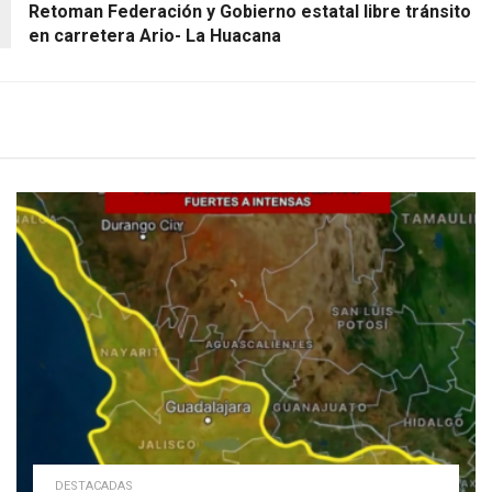
Retoman Federación y Gobierno estatal libre tránsito
en carretera Ario- La Huacana
DESTACADAS