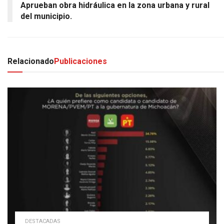
Aprueban obra hidráulica en la zona urbana y rural
del municipio.
Relacionado
Publicaciones
DESTACADAS