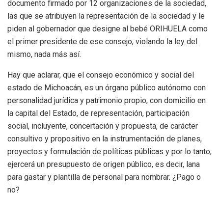
documento firmado por 12 organizaciones de la sociedad,
las que se atribuyen la representación de la sociedad y le
piden al gobernador que designe al bebé ORIHUELA como
el primer presidente de ese consejo, violando la ley del
mismo, nada más así.
Hay que aclarar, que el consejo económico y social del
estado de Michoacán, es un órgano público autónomo con
personalidad jurídica y patrimonio propio, con domicilio en
la capital del Estado, de representación, participación
social, incluyente, concertación y propuesta, de carácter
consultivo y propositivo en la instrumentación de planes,
proyectos y formulación de políticas públicas y por lo tanto,
ejercerá un presupuesto de origen público, es decir, lana
para gastar y plantilla de personal para nombrar. ¿Pago o
no?