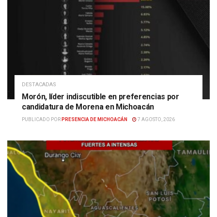
DESTACADAS
Morón, líder indiscutible en preferencias por
candidatura de Morena en Michoacán
PUBLICADO POR
PRESENCIA DE MICHOACÁN
7 AGOSTO, 2026