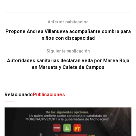
Anterior publicación
Propone Andrea Villanueva acompañante sombra para
niños con discapacidad
Siguiente publicación
Autoridades sanitarias declaran veda por Marea Roja
en Maruata y Caleta de Campos
Relacionado
Publicaciones