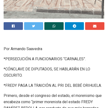
Por Armando Saavedra
*PERSECUCIÓN A FUNCIONARIOS “CARNALES”.
*CÓNCLAVE DE DIPUTADOS, SE HABLARÁN EN LO
OSCURITO.
*FREDY PAGA LA TRAICIÓN AL PRI DEL BEBÉ ORIHUELA.
Primero, desde el congreso del estado, el morenismo que
encabeza como “primer morenista del estado FREDY