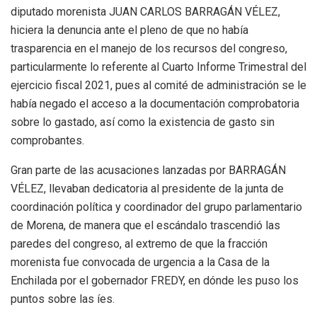
diputado morenista JUAN CARLOS BARRAGÁN VÉLEZ,
hiciera la denuncia ante el pleno de que no había
trasparencia en el manejo de los recursos del congreso,
particularmente lo referente al Cuarto Informe Trimestral del
ejercicio fiscal 2021, pues al comité de administración se le
había negado el acceso a la documentación comprobatoria
sobre lo gastado, así como la existencia de gasto sin
comprobantes.
Gran parte de las acusaciones lanzadas por BARRAGÁN
VÉLEZ, llevaban dedicatoria al presidente de la junta de
coordinación política y coordinador del grupo parlamentario
de Morena, de manera que el escándalo trascendió las
paredes del congreso, al extremo de que la fracción
morenista fue convocada de urgencia a la Casa de la
Enchilada por el gobernador FREDY, en dónde les puso los
puntos sobre las íes.