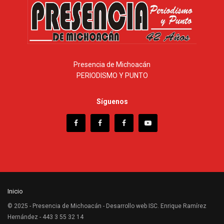
Presencia de Michoacán
PERIODISMO Y PUNTO
Síguenos
Inicio
© 2025 - Presencia de Michoacán - Desarrollo web ISC. Enrique Ramírez
Hernández - 443 3 55 32 14