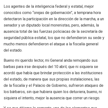
Los agentes de la inteligencia federal y estatal, mejor
conocidos como “orejas de gobernación”, a temprana hora
detectaron la participación en la dirección de la marcha, a un
senador y un diputado local morenistas, pero, además, la
ausencia total de las fuerzas policiacas de la secretaría de
seguridad pública estatal, los que no defendieron su sede y
mucho menos defendieron el ataque a la fiscalía general
del estado.
Bueno mi querido lector, mi General anda remojando sus
barbas para irse después del 10 abril, que ni siquiera se
acordó que había que brindar protección a las instituciones
del estado, de manera que sus propias instalaciones, las
de la fiscalía y el Palacio de Gobierno, sufrieron ataques de
los bárbaros, sin que hubiera quien los detuviera, bueno, ni
siquiera el intento, mejor la ausencia que correr un riesgo.