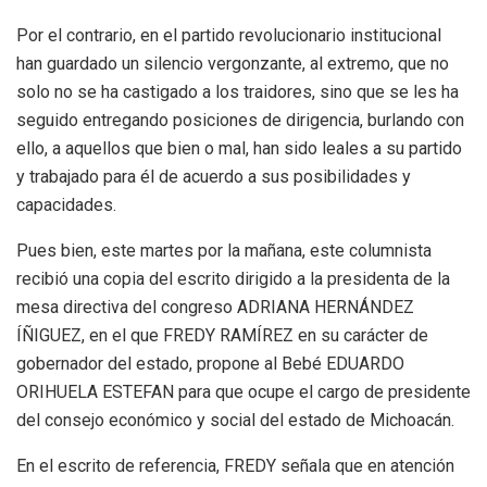
Por el contrario, en el partido revolucionario institucional
han guardado un silencio vergonzante, al extremo, que no
solo no se ha castigado a los traidores, sino que se les ha
seguido entregando posiciones de dirigencia, burlando con
ello, a aquellos que bien o mal, han sido leales a su partido
y trabajado para él de acuerdo a sus posibilidades y
capacidades.
Pues bien, este martes por la mañana, este columnista
recibió una copia del escrito dirigido a la presidenta de la
mesa directiva del congreso ADRIANA HERNÁNDEZ
ÍÑIGUEZ, en el que FREDY RAMÍREZ en su carácter de
gobernador del estado, propone al Bebé EDUARDO
ORIHUELA ESTEFAN para que ocupe el cargo de presidente
del consejo económico y social del estado de Michoacán.
En el escrito de referencia, FREDY señala que en atención