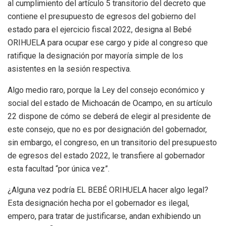
al cumplimiento del artículo 5 transitorio del decreto que
contiene el presupuesto de egresos del gobierno del
estado para el ejercicio fiscal 2022, designa al Bebé
ORIHUELA para ocupar ese cargo y pide al congreso que
ratifique la designación por mayoría simple de los
asistentes en la sesión respectiva.
Algo medio raro, porque la Ley del consejo económico y
social del estado de Michoacán de Ocampo, en su artículo
22 dispone de cómo se deberá de elegir al presidente de
este consejo, que no es por designación del gobernador,
sin embargo, el congreso, en un transitorio del presupuesto
de egresos del estado 2022, le transfiere al gobernador
esta facultad “por única vez”.
¿Alguna vez podría EL BEBÉ ORIHUELA hacer algo legal?
Esta designación hecha por el gobernador es ilegal,
empero, para tratar de justificarse, andan exhibiendo un