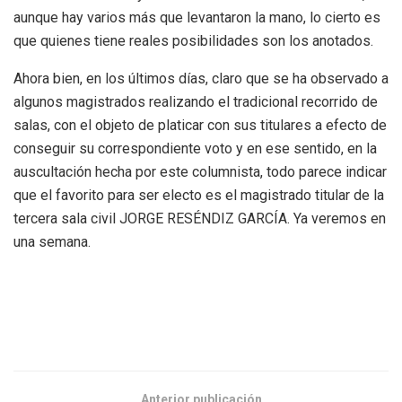
aunque hay varios más que levantaron la mano, lo cierto es
que quienes tiene reales posibilidades son los anotados.
Ahora bien, en los últimos días, claro que se ha observado a
algunos magistrados realizando el tradicional recorrido de
salas, con el objeto de platicar con sus titulares a efecto de
conseguir su correspondiente voto y en ese sentido, en la
auscultación hecha por este columnista, todo parece indicar
que el favorito para ser electo es el magistrado titular de la
tercera sala civil JORGE RESÉNDIZ GARCÍA. Ya veremos en
una semana.
Anterior publicación