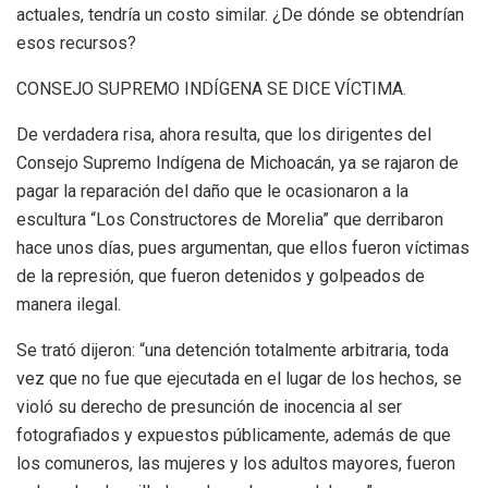
actuales, tendría un costo similar. ¿De dónde se obtendrían
esos recursos?
CONSEJO SUPREMO INDÍGENA SE DICE VÍCTIMA.
De verdadera risa, ahora resulta, que los dirigentes del
Consejo Supremo Indígena de Michoacán, ya se rajaron de
pagar la reparación del daño que le ocasionaron a la
escultura “Los Constructores de Morelia” que derribaron
hace unos días, pues argumentan, que ellos fueron víctimas
de la represión, que fueron detenidos y golpeados de
manera ilegal.
Se trató dijeron: “una detención totalmente arbitraria, toda
vez que no fue que ejecutada en el lugar de los hechos, se
violó su derecho de presunción de inocencia al ser
fotografiados y expuestos públicamente, además de que
los comuneros, las mujeres y los adultos mayores, fueron