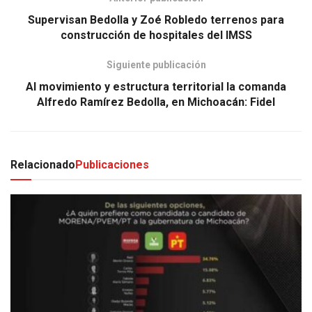
Supervisan Bedolla y Zoé Robledo terrenos para
construcción de hospitales del IMSS
Siguiente publicación
Al movimiento y estructura territorial la comanda
Alfredo Ramírez Bedolla, en Michoacán: Fidel
Relacionado
Publicaciones