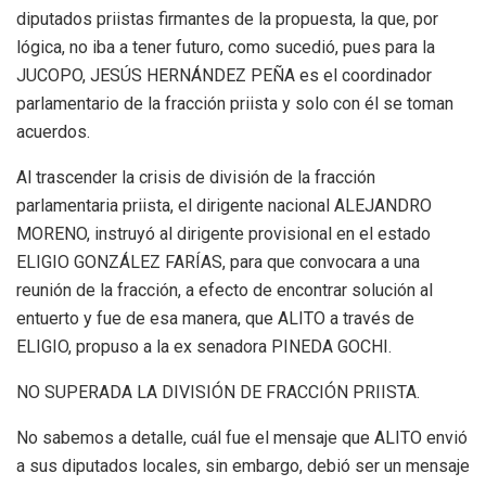
diputados priistas firmantes de la propuesta, la que, por
lógica, no iba a tener futuro, como sucedió, pues para la
JUCOPO, JESÚS HERNÁNDEZ PEÑA es el coordinador
parlamentario de la fracción priista y solo con él se toman
acuerdos.
Al trascender la crisis de división de la fracción
parlamentaria priista, el dirigente nacional ALEJANDRO
MORENO, instruyó al dirigente provisional en el estado
ELIGIO GONZÁLEZ FARÍAS, para que convocara a una
reunión de la fracción, a efecto de encontrar solución al
entuerto y fue de esa manera, que ALITO a través de
ELIGIO, propuso a la ex senadora PINEDA GOCHI.
NO SUPERADA LA DIVISIÓN DE FRACCIÓN PRIISTA.
No sabemos a detalle, cuál fue el mensaje que ALITO envió
a sus diputados locales, sin embargo, debió ser un mensaje