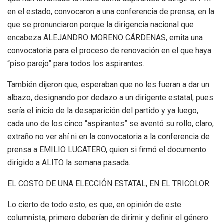
en el estado, convocaron a una conferencia de prensa, en la
que se pronunciaron porque la dirigencia nacional que
encabeza ALEJANDRO MORENO CÁRDENAS, emita una
convocatoria para el proceso de renovación en el que haya
“piso parejo” para todos los aspirantes.
También dijeron que, esperaban que no les fueran a dar un
albazo, designando por dedazo a un dirigente estatal, pues
sería el inicio de la desaparición del partido y ya luego,
cada uno de los cinco “aspirantes” se aventó su rollo, claro,
extraño no ver ahí ni en la convocatoria a la conferencia de
prensa a EMILIO LUCATERO, quien si firmó el documento
dirigido a ALITO la semana pasada.
EL COSTO DE UNA ELECCIÓN ESTATAL, EN EL TRICOLOR.
Lo cierto de todo esto, es que, en opinión de este
columnista, primero deberían de dirimir y definir el género