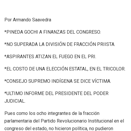
Por Armando Saavedra
*PINEDA GOCHI A FINANZAS DEL CONGRESO.
*NO SUPERADA LA DIVISIÓN DE FRACCIÓN PRIISTA.
*ASPIRANTES ATIZAN EL FUEGO EN EL PRI.
*EL COSTO DE UNA ELECCIÓN ESTATAL, EN EL TRICOLOR.
*CONSEJO SUPREMO INDÍGENA SE DICE VÍCTIMA.
*ULTIMO INFORME DEL PRESIDENTE DEL PODER
JUDICIAL.
Pues como los ocho integrantes de la fracción
parlamentaria del Partido Revolucionario Institucional en el
congreso del estado, no hicieron política, no pudieron