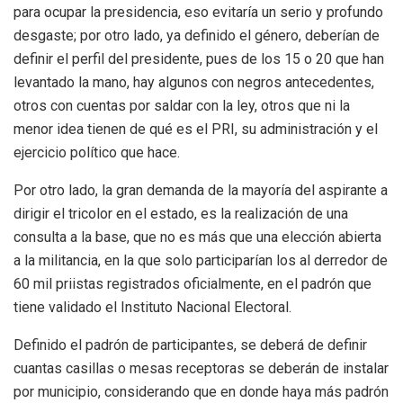
para ocupar la presidencia, eso evitaría un serio y profundo
desgaste; por otro lado, ya definido el género, deberían de
definir el perfil del presidente, pues de los 15 o 20 que han
levantado la mano, hay algunos con negros antecedentes,
otros con cuentas por saldar con la ley, otros que ni la
menor idea tienen de qué es el PRI, su administración y el
ejercicio político que hace.
Por otro lado, la gran demanda de la mayoría del aspirante a
dirigir el tricolor en el estado, es la realización de una
consulta a la base, que no es más que una elección abierta
a la militancia, en la que solo participarían los al derredor de
60 mil priistas registrados oficialmente, en el padrón que
tiene validado el Instituto Nacional Electoral.
Definido el padrón de participantes, se deberá de definir
cuantas casillas o mesas receptoras se deberán de instalar
por municipio, considerando que en donde haya más padrón