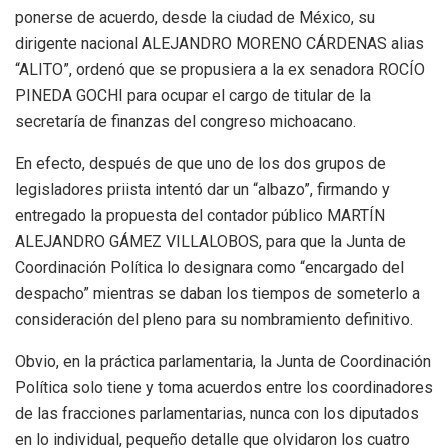
ponerse de acuerdo, desde la ciudad de México, su
dirigente nacional ALEJANDRO MORENO CÁRDENAS alias
“ALITO”, ordenó que se propusiera a la ex senadora ROCÍO
PINEDA GOCHI para ocupar el cargo de titular de la
secretaría de finanzas del congreso michoacano.
En efecto, después de que uno de los dos grupos de
legisladores priista intentó dar un “albazo”, firmando y
entregado la propuesta del contador público MARTÍN
ALEJANDRO GÁMEZ VILLALOBOS, para que la Junta de
Coordinación Política lo designara como “encargado del
despacho” mientras se daban los tiempos de someterlo a
consideración del pleno para su nombramiento definitivo.
Obvio, en la práctica parlamentaria, la Junta de Coordinación
Política solo tiene y toma acuerdos entre los coordinadores
de las fracciones parlamentarias, nunca con los diputados
en lo individual, pequeño detalle que olvidaron los cuatro