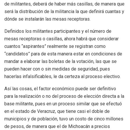
de militantes, deberá de haber más casillas, de manera que
será la distribución de la militancia la que definirá cuantas y
dónde se instalarán las mesas receptoras.
Definidos los militantes participantes y el número de
mesas receptoras o casillas, ahora habrá que considerar
cuantos “aspirantes” realmente se registran como
“candidatos” para de esta manera estar en condiciones de
mandar a elaborar las boletas de la votación, las que se
pueden hacer con o sin medidas de seguridad, pues
hacerlas infalsificables, le da certeza al proceso electivo.
Así las cosas, el factor económico puede ser definitivo
para la realización o no del proceso de elección directa a la
base militante, pues en un proceso similar que se efectuó
en el estado de Veracruz, que tiene casi el doble de
municipios y de población, tuvo un costo de cinco millones
de pesos, de manera que el de Michoacán a precios