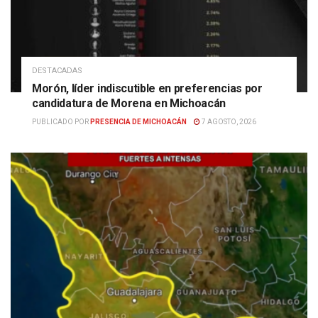
DESTACADAS
Morón, líder indiscutible en preferencias por
candidatura de Morena en Michoacán
PUBLICADO POR
PRESENCIA DE MICHOACÁN
7 AGOSTO, 2026