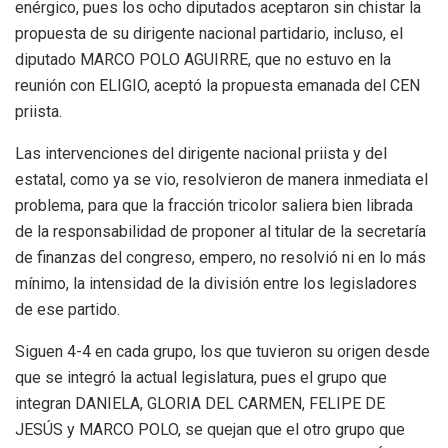
enérgico, pues los ocho diputados aceptaron sin chistar la
propuesta de su dirigente nacional partidario, incluso, el
diputado MARCO POLO AGUIRRE, que no estuvo en la
reunión con ELIGIO, aceptó la propuesta emanada del CEN
priista.
Las intervenciones del dirigente nacional priista y del
estatal, como ya se vio, resolvieron de manera inmediata el
problema, para que la fracción tricolor saliera bien librada
de la responsabilidad de proponer al titular de la secretaría
de finanzas del congreso, empero, no resolvió ni en lo más
mínimo, la intensidad de la división entre los legisladores
de ese partido.
Siguen 4-4 en cada grupo, los que tuvieron su origen desde
que se integró la actual legislatura, pues el grupo que
integran DANIELA, GLORIA DEL CARMEN, FELIPE DE
JESÚS y MARCO POLO, se quejan que el otro grupo que