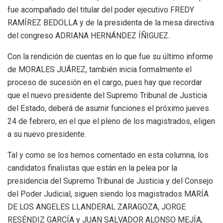
fue acompañado del titular del poder ejecutivo FREDY
RAMÍREZ BEDOLLA y de la presidenta de la mesa directiva
del congreso ADRIANA HERNÁNDEZ ÍÑIGUEZ.
Con la rendición de cuentas en lo que fue su último informe
de MORALES JUÁREZ, también inicia formalmente el
proceso de sucesión en el cargo, pues hay que recordar
que el nuevo presidente del Supremo Tribunal de Justicia
del Estado, deberá de asumir funciones el próximo jueves
24 de febrero, en el que el pleno de los magistrados, eligen
a su nuevo presidente.
Tal y como se los hemos comentado en esta columna, los
candidatos finalistas que están en la pelea por la
presidencia del Supremo Tribunal de Justicia y del Consejo
del Poder Judicial, siguen siendo los magistrados MARÍA
DE LOS ANGELES LLANDERAL ZARAGOZA, JORGE
RESÉNDIZ GARCÍA y JUAN SALVADOR ALONSO MEJÍA,