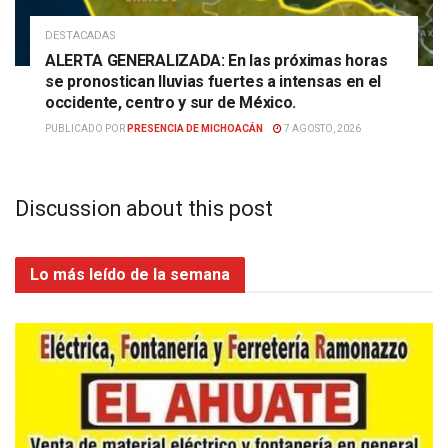
DESTACADAS
ALERTA GENERALIZADA: En las próximas horas
se pronostican lluvias fuertes a intensas en el
occidente, centro y sur de México.
PUBLICADO POR
PRESENCIA DE MICHOACÁN
7 AGOSTO, 2026
Discussion about this post
Lo más leído de la semana