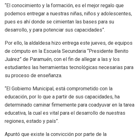
“El conocimiento y la formación, es el mejor regalo que
podemos entregar a nuestras niñas, niños y adolescentes,
pues es ahí donde se cimientan las bases para su
desarrollo, y para potenciar sus capacidades”.
Por ello, la aldaldesa hizo entrega este jueves, de equipos
de cómputo en la Escuela Secundaria “Presidente Benito
Juárez” de Paramuén, con el fin de allegar a las y los
estudiantes las herramientas tecnológicas necesarias para
su proceso de enseñanza.
“El Gobierno Municipal, está comprometido con la
educación, por lo que a partir de sus capacidades, ha
determinado caminar firmemente para coadyuvar en la tarea
educativa, la cual es vital para el desarrollo de nuestras
regiones, estado y país”.
Apuntó que existe la convicción por parte de la