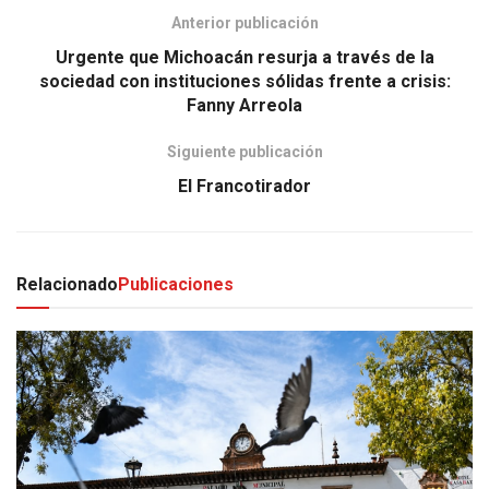
Anterior publicación
Urgente que Michoacán resurja a través de la
sociedad con instituciones sólidas frente a crisis:
Fanny Arreola
Siguiente publicación
El Francotirador
Relacionado
Publicaciones