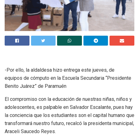
-Por ello, la aldaldesa hizo entrega este jueves, de
equipos de cómputo en la Escuela Secundaria “Presidente
Benito Juárez” de Paramuén
El compromiso con la educación de nuestras niñas, niños y
adolescentes, es palpable en Salvador Escalante, pues hay
la conciencia que los estudiantes son el capital humano que
transformará nuestro futuro, recalcó la presidenta municipal,
Araceli Saucedo Reyes.