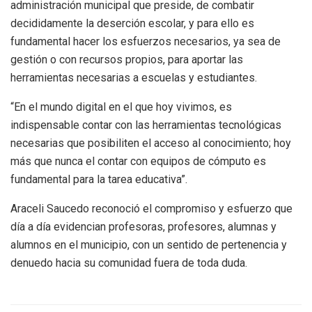
administración municipal que preside, de combatir
decididamente la deserción escolar, y para ello es
fundamental hacer los esfuerzos necesarios, ya sea de
gestión o con recursos propios, para aportar las
herramientas necesarias a escuelas y estudiantes.
“En el mundo digital en el que hoy vivimos, es
indispensable contar con las herramientas tecnológicas
necesarias que posibiliten el acceso al conocimiento; hoy
más que nunca el contar con equipos de cómputo es
fundamental para la tarea educativa”.
Araceli Saucedo reconoció el compromiso y esfuerzo que
día a día evidencian profesoras, profesores, alumnas y
alumnos en el municipio, con un sentido de pertenencia y
denuedo hacia su comunidad fuera de toda duda.