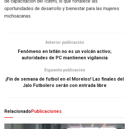
de capacitación del Icatmi, lo que fortalece las
oportunidades de desarrollo y bienestar para las mujeres
michoacanas.
Anterior publicación
Fenómeno en Ixtlán no es un volcán activo;
autoridades de PC mantienen vigilancia
Siguiente publicación
¡Fin de semana de futbol en el Morelos! Las finales del
Jalo Futbolero serán con entrada libre
Relacionado
Publicaciones