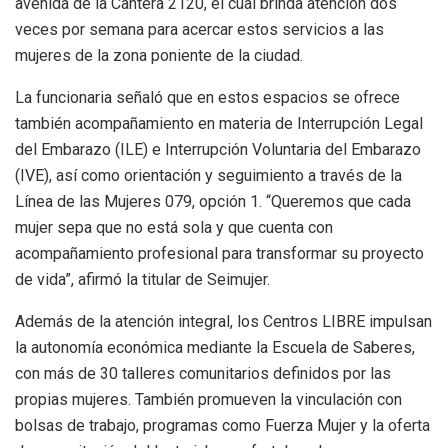
avenida de la Cantera 2120, el cual brinda atención dos
veces por semana para acercar estos servicios a las
mujeres de la zona poniente de la ciudad.
La funcionaria señaló que en estos espacios se ofrece
también acompañamiento en materia de Interrupción Legal
del Embarazo (ILE) e Interrupción Voluntaria del Embarazo
(IVE), así como orientación y seguimiento a través de la
Línea de las Mujeres 079, opción 1. “Queremos que cada
mujer sepa que no está sola y que cuenta con
acompañamiento profesional para transformar su proyecto
de vida”, afirmó la titular de Seimujer.
Además de la atención integral, los Centros LIBRE impulsan
la autonomía económica mediante la Escuela de Saberes,
con más de 30 talleres comunitarios definidos por las
propias mujeres. También promueven la vinculación con
bolsas de trabajo, programas como Fuerza Mujer y la oferta