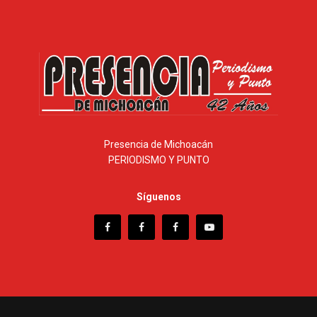
Presencia de Michoacán
PERIODISMO Y PUNTO
Síguenos