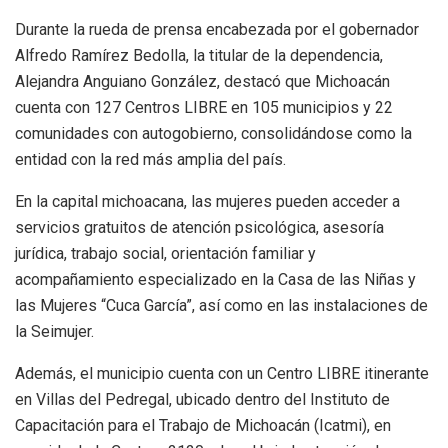
Durante la rueda de prensa encabezada por el gobernador
Alfredo Ramírez Bedolla, la titular de la dependencia,
Alejandra Anguiano González, destacó que Michoacán
cuenta con 127 Centros LIBRE en 105 municipios y 22
comunidades con autogobierno, consolidándose como la
entidad con la red más amplia del país.
En la capital michoacana, las mujeres pueden acceder a
servicios gratuitos de atención psicológica, asesoría
jurídica, trabajo social, orientación familiar y
acompañamiento especializado en la Casa de las Niñas y
las Mujeres “Cuca García”, así como en las instalaciones de
la Seimujer.
Además, el municipio cuenta con un Centro LIBRE itinerante
en Villas del Pedregal, ubicado dentro del Instituto de
Capacitación para el Trabajo de Michoacán (Icatmi), en