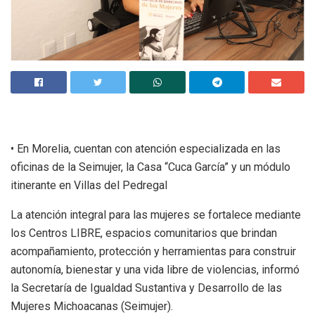
• En Morelia, cuentan con atención especializada en las
oficinas de la Seimujer, la Casa “Cuca García” y un módulo
itinerante en Villas del Pedregal
La atención integral para las mujeres se fortalece mediante
los Centros LIBRE, espacios comunitarios que brindan
acompañamiento, protección y herramientas para construir
autonomía, bienestar y una vida libre de violencias, informó
la Secretaría de Igualdad Sustantiva y Desarrollo de las
Mujeres Michoacanas (Seimujer).