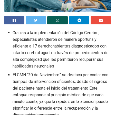
Gracias a la implementación del Código Cerebro,
especialistas atendieron de manera oportuna y
eficiente a 17 derechohabientes diagnosticados con
infarto cerebral agudo, a través de procedimientos de
alta complejidad que les permitieron recuperar sus
habilidades neuronales
El CMN “20 de Noviembre” se destaca por contar con
tiempos de intervención eficientes, desde el ingreso
del paciente hasta el inicio del tratamiento Este
enfoque responde al principio médico de que cada
minuto cuenta, ya que la rapidez en la atención puede
significar la diferencia entre la recuperación y la
discapacidad permanente