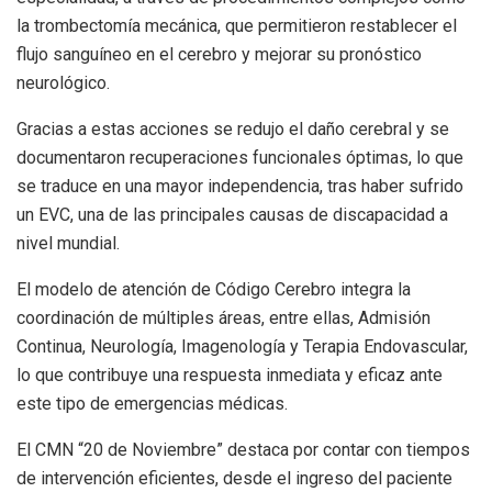
la trombectomía mecánica, que permitieron restablecer el
flujo sanguíneo en el cerebro y mejorar su pronóstico
neurológico.
Gracias a estas acciones se redujo el daño cerebral y se
documentaron recuperaciones funcionales óptimas, lo que
se traduce en una mayor independencia, tras haber sufrido
un EVC, una de las principales causas de discapacidad a
nivel mundial.
El modelo de atención de Código Cerebro integra la
coordinación de múltiples áreas, entre ellas, Admisión
Continua, Neurología, Imagenología y Terapia Endovascular,
lo que contribuye una respuesta inmediata y eficaz ante
este tipo de emergencias médicas.
El CMN “20 de Noviembre” destaca por contar con tiempos
de intervención eficientes, desde el ingreso del paciente