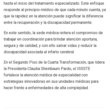
hasta el inicio del tratamiento especializado. Este enfoque
responde al principio médico de que cada minuto cuenta, ya
que la rapidez en la atención puede significar la diferencia
entre la recuperación y la discapacidad permanente.
En este sentido, la sede médica reitera el compromiso de
trabajar en coordinación para brindar atención oportuna,
segura y de calidad, y con ello salvar vidas y reducir la
discapacidad asociada al infarto cerebral.
En el Segundo Piso de la Cuarta Transformación, que lidera
la Presidenta Claudia Sheinbaum Pardo, el ISSSTE
fortalece la atención médica de especialidad con
estrategias innovadoras en sus unidades médicas para
hacer frente a enfermedades de alta complejidad.