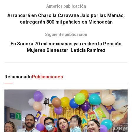
Anterior publicación
Arrancará en Charo la Caravana Jalo por las Mamás;
entregarán 800 mil pañales en Michoacán
Siguiente publicación
En Sonora 70 mil mexicanas ya reciben la Pensión
Mujeres Bienestar: Leticia Ramírez
Relacionado
Publicaciones