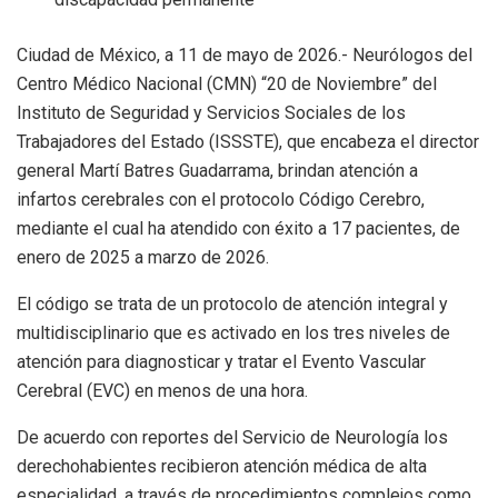
Ciudad de México, a 11 de mayo de 2026.- Neurólogos del
Centro Médico Nacional (CMN) “20 de Noviembre” del
Instituto de Seguridad y Servicios Sociales de los
Trabajadores del Estado (ISSSTE), que encabeza el director
general Martí Batres Guadarrama, brindan atención a
infartos cerebrales con el protocolo Código Cerebro,
mediante el cual ha atendido con éxito a 17 pacientes, de
enero de 2025 a marzo de 2026.
El código se trata de un protocolo de atención integral y
multidisciplinario que es activado en los tres niveles de
atención para diagnosticar y tratar el Evento Vascular
Cerebral (EVC) en menos de una hora.
De acuerdo con reportes del Servicio de Neurología los
derechohabientes recibieron atención médica de alta
especialidad, a través de procedimientos complejos como