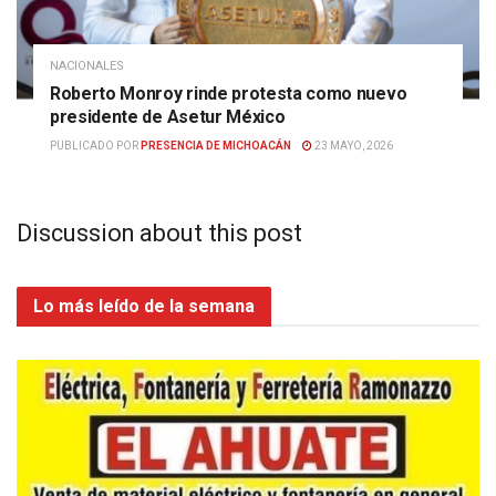
NACIONALES
Roberto Monroy rinde protesta como nuevo
presidente de Asetur México
PUBLICADO POR
PRESENCIA DE MICHOACÁN
23 MAYO, 2026
Discussion about this post
Lo más leído de la semana