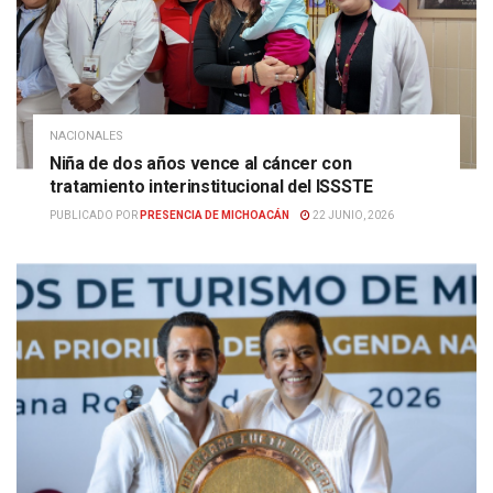
NACIONALES
Niña de dos años vence al cáncer con
tratamiento interinstitucional del ISSSTE
PUBLICADO POR
PRESENCIA DE MICHOACÁN
22 JUNIO, 2026