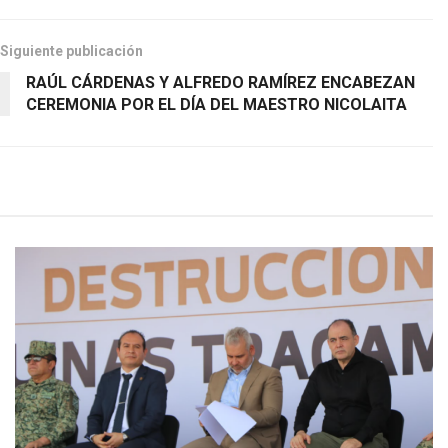
Siguiente publicación
RAÚL CÁRDENAS Y ALFREDO RAMÍREZ ENCABEZAN
CEREMONIA POR EL DÍA DEL MAESTRO NICOLAITA