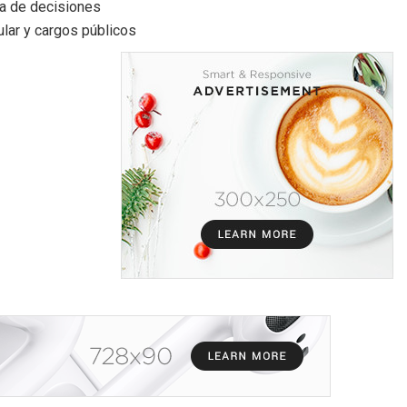
ma de decisiones
lar y cargos públicos