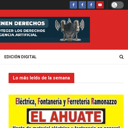
EDICIÓN DIGITAL
Lo más leído de la semana