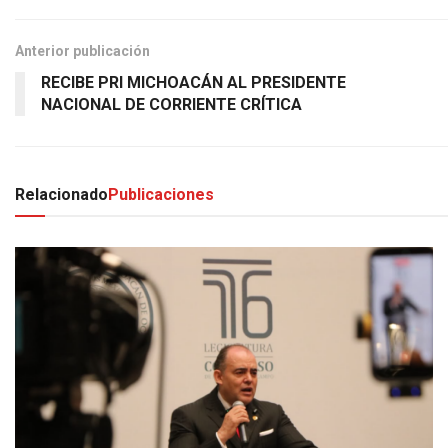
Anterior publicación
RECIBE PRI MICHOACÁN AL PRESIDENTE
NACIONAL DE CORRIENTE CRÍTICA
Relacionado
Publicaciones