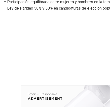
– Participación equilibrada entre mujeres y hombres en la to
– Ley de Paridad 50% y 50% en candidaturas de elección popu