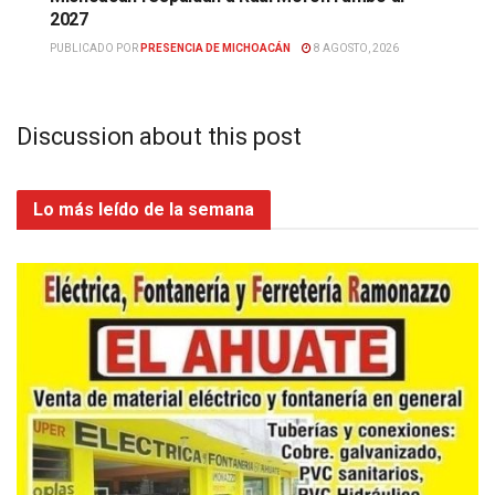
2027
PUBLICADO POR
PRESENCIA DE MICHOACÁN
8 AGOSTO, 2026
Discussion about this post
Lo más leído de la semana