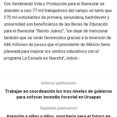
Con Sembrando Vida y Producción para el Bienestar se
atienden a casi 77 mil trabajadores del campo; en tanto que
270 mil estudiantes de primaria, secundaria, bachillerato y
universidad son beneficiarios de las Becas de Educación
para el Bienestar “Benito Juárez”, “sin dejar de mencionar
también que se verán favorecidos gracias a la inversión de
686 millones de pesos que el presidente de México tiene
planeada para mejorar los centros educativos con el
programa La Escuela es Nuestra”, indicó.-
Anterior publicación
Trabajan en coordinación los tres niveles de gobierno
para sofocar incendio forestal en Uruapan
Siguiente publicación
Atención a niñas y niños, prioritario para el futuro en