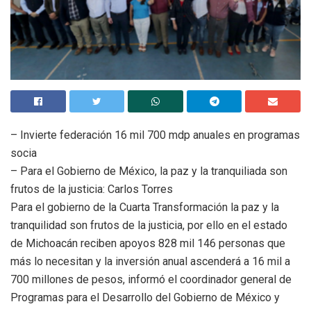
– Invierte federación 16 mil 700 mdp anuales en programas
socia
– Para el Gobierno de México, la paz y la tranquiliada son
frutos de la justicia: Carlos Torres
Para el gobierno de la Cuarta Transformación la paz y la
tranquilidad son frutos de la justicia, por ello en el estado
de Michoacán reciben apoyos 828 mil 146 personas que
más lo necesitan y la inversión anual ascenderá a 16 mil a
700 millones de pesos, informó el coordinador general de
Programas para el Desarrollo del Gobierno de México y