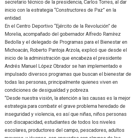
secretario técnico de la presidencia, Carlos Torres, al dar
inicio con la estrategia “Constructores de Paz” en la
entidad.
En el Centro Deportivo “Ejército de la Revolución” de
Morelia, acompañado del gobernador Alfredo Ramírez
Bedolla y el delegado de Programas para el Bienestar en
Michoacán, Roberto Pantoja Arzola, explicó que desde el
inicio de la administración que encabeza el presidente
Andrés Manuel López Obrador se han implementado e
impulsado diversos programas que buscan el bienestar de
todas las personas, principalmente quienes viven en
condiciones de desigualdad y pobreza.
“Desde nuestra visión, la atención a las causas es la mejor
estrategia para combatir el grave problema heredado de
inseguridad y violencia, es así que niñas, niños personas
con discapacidad, estudiantes de todos los niveles
escolares, productores del campo, pescadores, adultos