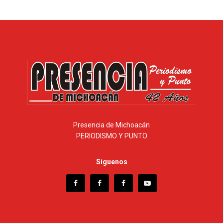
Presencia de Michoacán
PERIODISMO Y PUNTO
Síguenos