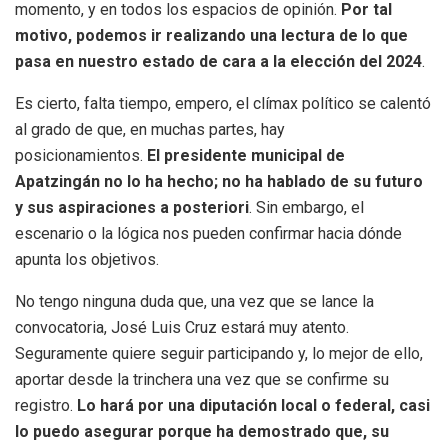
momento, y en todos los espacios de opinión.
Por tal
motivo, podemos ir realizando una lectura de lo que
pasa en nuestro estado de cara a la elección del 2024
.
Es cierto, falta tiempo, empero, el clímax político se calentó
al grado de que, en muchas partes, hay
posicionamientos.
El presidente municipal de
Apatzingán no lo ha hecho; no ha hablado de su futuro
y sus aspiraciones a posteriori
. Sin embargo, el
escenario o la lógica nos pueden confirmar hacia dónde
apunta los objetivos.
No tengo ninguna duda que, una vez que se lance la
convocatoria, José Luis Cruz estará muy atento.
Seguramente quiere seguir participando y, lo mejor de ello,
aportar desde la trinchera una vez que se confirme su
registro.
Lo hará por una diputación local o federal, casi
lo puedo asegurar porque ha demostrado que, su