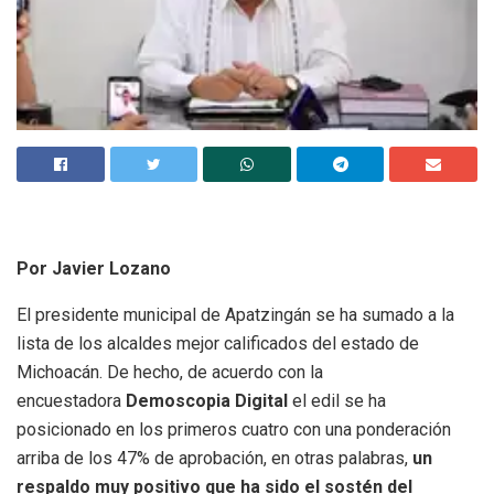
Por Javier Lozano
El presidente municipal de Apatzingán se ha sumado a la
lista de los alcaldes mejor calificados del estado de
Michoacán. De hecho, de acuerdo con la
encuestadora
Demoscopia Digital
el edil se ha
posicionado en los primeros cuatro con una ponderación
arriba de los 47% de aprobación, en otras palabras,
un
respaldo muy positivo que ha sido el sostén del