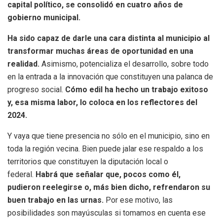
capital político, se consolidó en cuatro años de
gobierno municipal.
Ha sido capaz de darle una cara distinta al municipio al
transformar muchas áreas de oportunidad en una
realidad.
Asimismo, potencializa el desarrollo, sobre todo
en la entrada a la innovación que constituyen una palanca de
progreso social.
Cómo edil ha hecho un trabajo exitoso
y, esa misma labor, lo coloca en los reflectores del
2024.
Y vaya que tiene presencia no sólo en el municipio, sino en
toda la región vecina. Bien puede jalar ese respaldo a los
territorios que constituyen la diputación local o
federal.
Habrá que señalar que, pocos como él,
pudieron reelegirse o, más bien dicho, refrendaron su
buen trabajo en las urnas.
Por ese motivo, las
posibilidades son mayúsculas si tomamos en cuenta ese