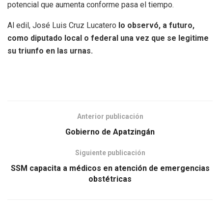
potencial que aumenta conforme pasa el tiempo.
Al edil, José Luis Cruz Lucatero
lo observó, a futuro,
como diputado local o federal una vez que se legitime
su triunfo en las urnas.
Anterior publicación
Gobierno de Apatzingán
Siguiente publicación
SSM capacita a médicos en atención de emergencias
obstétricas