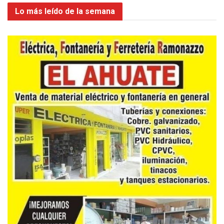
Lo más leído de la semana