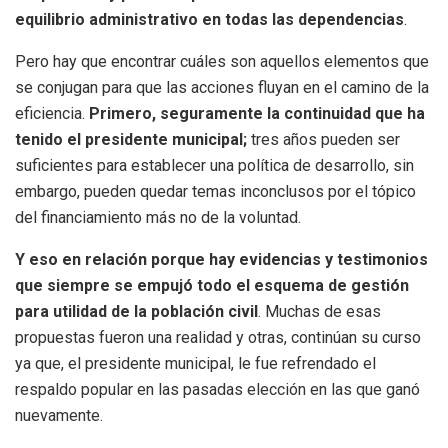
equilibrio administrativo en todas las dependencias
.
Pero hay que encontrar cuáles son aquellos elementos que
se conjugan para que las acciones fluyan en el camino de la
eficiencia.
Primero, seguramente la continuidad que ha
tenido el presidente municipal;
tres años pueden ser
suficientes para establecer una política de desarrollo, sin
embargo, pueden quedar temas inconclusos por el tópico
del financiamiento más no de la voluntad.
Y eso en relación porque hay evidencias y testimonios
que siempre se empujó todo el esquema de gestión
para utilidad de la población civil
. Muchas de esas
propuestas fueron una realidad y otras, continúan su curso
ya que, el presidente municipal, le fue refrendado el
respaldo popular en las pasadas elección en las que ganó
nuevamente.