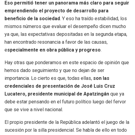
Eso permitió tener un panorama más claro para seguir
emprendiendo el proyecto de desarrollo para
beneficio de la sociedad
. Y eso ha traído estabilidad, los
mismos números que evaluar el desempeño dicen mucho
ya que, las expectativas depositadas en la segunda etapa,
han encontrado resonancia a favor de las causas,
e
specialmente en obra pública y progreso
.
Hay otras que ponderamos en este espacio de opinión que
hemos dado seguimiento y que no dejan de ser
importancia. Lo cierto es que, todas ellas,
son las
credenciales de presentación de José Luis Cruz
Lucatero, presidente municipal de Apatzingán
que ya
debe estar pensando en el futuro político luego del fervor
que se vive a nivel nacional.
El propio presidente de la República adelantó el juego de la
sucesión por la silla presidencial. Se habla de ello en todo