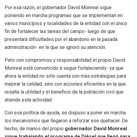
Por esa razón, el gobernador David Monreal sigue
poniendo en marcha programas que se implementan en
varios municipios y localidades de la entidad con el único
fin de fortalecer las tareas del campo- luego de que
presentará dificultades por el abandono en la pasada
administración- en la que se ignoró su atención.
Pero con compromiso y responsabilidad el propio David
Monreal está convencido a seguir fortaleciendo- ya que
ahora la entidad no sólo cuenta con más estrategias para
mejorar la calidad, sino con acciones eficientes en la que
resalta la utilidad y el beneficio de la población civil que
atiende esta actividad.
Con esa política de ayuda, se dispuso a poner en marcha
los mecanismos que llegaron a reforzar ese quehacer. De
hecho, de manos del propio
gobernador David Monreal
sigue trabajando el programa de Diésel que llegó para