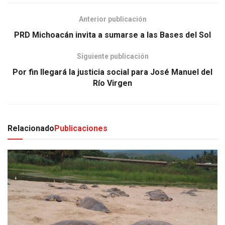
Anterior publicación
PRD Michoacán invita a sumarse a las Bases del Sol
Siguiente publicación
Por fin llegará la justicia social para José Manuel del
Río Virgen
Relacionado
Publicaciones