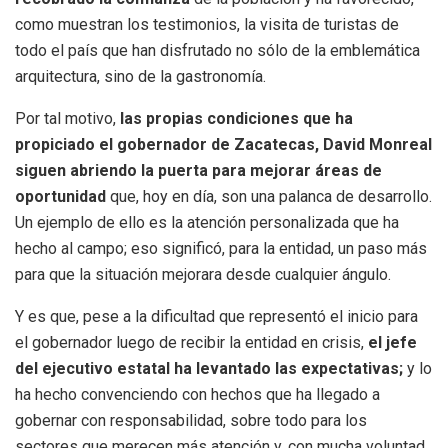
como muestran los testimonios, la visita de turistas de
todo el país que han disfrutado no sólo de la emblemática
arquitectura, sino de la gastronomía.
Por tal motivo,
las propias condiciones que ha
propiciado el gobernador de Zacatecas, David Monreal
siguen abriendo la puerta para mejorar áreas de
oportunidad
que, hoy en día, son una palanca de desarrollo.
Un ejemplo de ello es la atención personalizada que ha
hecho al campo; eso significó, para la entidad, un paso más
para que la situación mejorara desde cualquier ángulo.
Y es que, pese a la dificultad que representó el inicio para
el gobernador luego de recibir la entidad en crisis,
el jefe
del ejecutivo estatal ha levantado las expectativas;
y lo
ha hecho convenciendo con hechos que ha llegado a
gobernar con responsabilidad, sobre todo para los
sectores que merecen más atención y, con mucha voluntad,