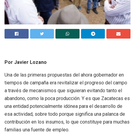
Por Javier Lozano
Una de las primeras propuestas del ahora gobernador en
tiempos de campaña era revitalizar el progreso del campo
a través de mecanismos que siguieran evitando tanto el
abandono, como la poca producción. Y es que Zacatecas es
una entidad potencialmente idónea para el desarrollo de
esa actividad, sobre todo porque significa una palanca de
contribución en los insumos, lo que constituye para muchas
familias una fuente de empleo.