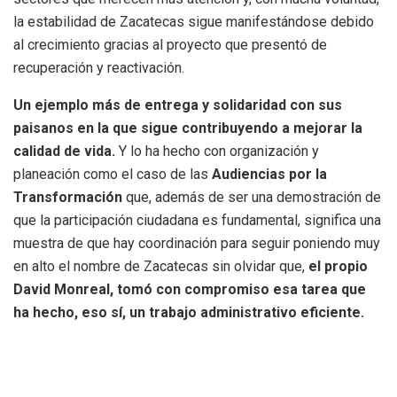
la estabilidad de Zacatecas sigue manifestándose debido
al crecimiento gracias al proyecto que presentó de
recuperación y reactivación.
Un ejemplo más de entrega y solidaridad con sus
paisanos en la que sigue contribuyendo a mejorar la
calidad de vida.
Y lo ha hecho con organización y
planeación como el caso de las
Audiencias por la
Transformación
que, además de ser una demostración de
que la participación ciudadana es fundamental, significa una
muestra de que hay coordinación para seguir poniendo muy
en alto el nombre de Zacatecas sin olvidar que,
el propio
David Monreal, tomó con compromiso esa tarea que
ha hecho, eso sí, un trabajo administrativo eficiente.