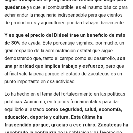
quedarse
ya que, el combustible, es el insumo básico para
echar andar la maquinaria indispensable para que cientos
de productores y agricultores puedan trabajar diariamente.
Y es que el precio del Diésel trae un beneficio de más
de 30%
de ayuda. Este porcentaje significa, por mucho, un
gran respaldo de la administración estatal que sigue
demostrando que, tanto el campo como su desarrollo,
son
una prioridad que implica trabajo y esfuerzo,
pero que
al final vale la pena porque el estado de Zacatecas es un
punto importante en esa actividad.
Lo ha hecho en el tema del fortalecimiento en las políticas
públicas. Asimismo, en tópicos fundamentales para dar
equilibrio al estado
como seguridad, salud, economía,
educación, deporte y cultura. Esta última ha
trascendido porque, gracias a ese rubro, Zacatecas ha
recobrado la confianza
de la población y ha favorecido,