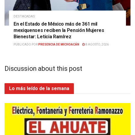
DESTACADAS
En el Estado de México más de 361 mil
mexiquenses reciben la Pensión Mujeres
Bienestar: Leticia Ramírez
PUBLICADO POR
PRESENCIA DE MICHOACÁN
8 AGOSTO, 2026
Discussion about this post
Lo más leído de la semana