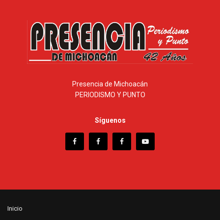
Presencia de Michoacán
PERIODISMO Y PUNTO
Síguenos
Inicio