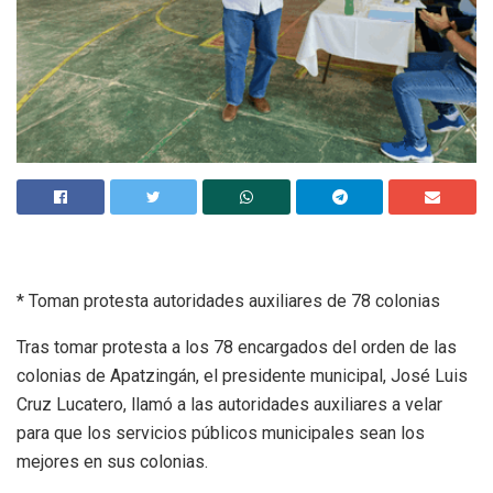
* Toman protesta autoridades auxiliares de 78 colonias
Tras tomar protesta a los 78 encargados del orden de las
colonias de Apatzingán, el presidente municipal, José Luis
Cruz Lucatero, llamó a las autoridades auxiliares a velar
para que los servicios públicos municipales sean los
mejores en sus colonias.