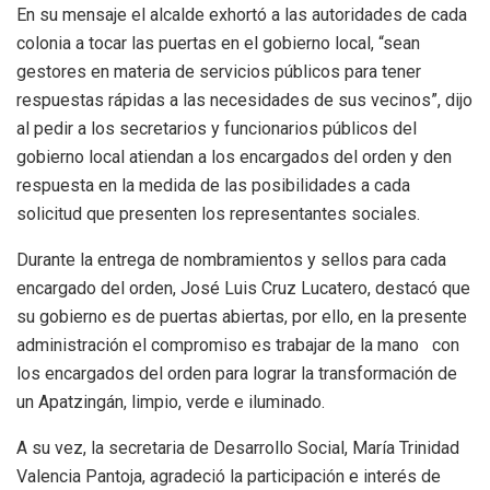
En su mensaje el alcalde exhortó a las autoridades de cada
colonia a tocar las puertas en el gobierno local, “sean
gestores en materia de servicios públicos para tener
respuestas rápidas a las necesidades de sus vecinos”, dijo
al pedir a los secretarios y funcionarios públicos del
gobierno local atiendan a los encargados del orden y den
respuesta en la medida de las posibilidades a cada
solicitud que presenten los representantes sociales.
Durante la entrega de nombramientos y sellos para cada
encargado del orden, José Luis Cruz Lucatero, destacó que
su gobierno es de puertas abiertas, por ello, en la presente
administración el compromiso es trabajar de la mano con
los encargados del orden para lograr la transformación de
un Apatzingán, limpio, verde e iluminado.
A su vez, la secretaria de Desarrollo Social, María Trinidad
Valencia Pantoja, agradeció la participación e interés de