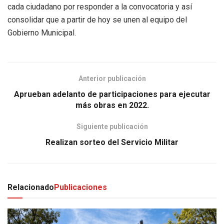
cada ciudadano por responder a la convocatoria y así
consolidar que a partir de hoy se unen al equipo del
Gobierno Municipal.
Anterior publicación
Aprueban adelanto de participaciones para ejecutar
más obras en 2022.
Siguiente publicación
Realizan sorteo del Servicio Militar
Relacionado
Publicaciones