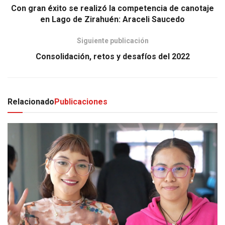
Con gran éxito se realizó la competencia de canotaje
en Lago de Zirahuén: Araceli Saucedo
Siguiente publicación
Consolidación, retos y desafíos del 2022
Relacionado
Publicaciones