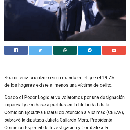
-Es un tema prioritario en un estado en el que el 19.7%
de los hogares existe al menos una víctima de delito.
Desde el Poder Legislativo velaremos por una designación
imparcial y con base a perfiles en la titularidad de la
Comisión Ejecutiva Estatal de Atención a Víctimas (CEEAV),
subrayó la diputada Julieta Gallardo Mora, Presidenta
Comisión Especial de Investigación y Combate a la