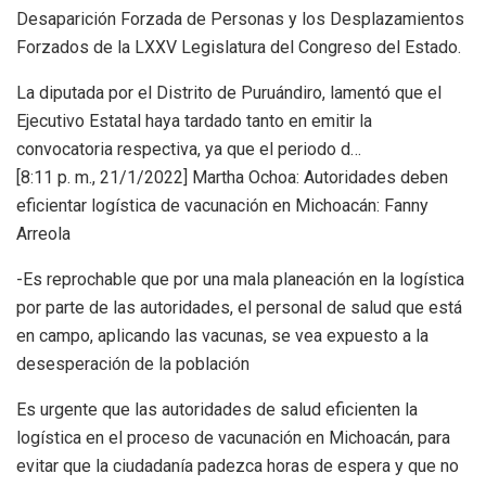
Desaparición Forzada de Personas y los Desplazamientos
Forzados de la LXXV Legislatura del Congreso del Estado.
La diputada por el Distrito de Puruándiro, lamentó que el
Ejecutivo Estatal haya tardado tanto en emitir la
convocatoria respectiva, ya que el periodo d…
[8:11 p. m., 21/1/2022] Martha Ochoa: Autoridades deben
eficientar logística de vacunación en Michoacán: Fanny
Arreola
-Es reprochable que por una mala planeación en la logística
por parte de las autoridades, el personal de salud que está
en campo, aplicando las vacunas, se vea expuesto a la
desesperación de la población
Es urgente que las autoridades de salud eficienten la
logística en el proceso de vacunación en Michoacán, para
evitar que la ciudadanía padezca horas de espera y que no