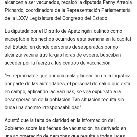
alcancen a ser vacunados, recalcó la diputada Fanny Arreola
Pichardo, coordinadora de la Representación Parlamentaria
de la LXXV Legislatura del Congreso del Estado.
La diputada por el Distrito de Apatzingán, calificó como
inaceptable los hechos ocurridos esta semana en la capital
del Estado, en donde personas desesperadas por no
alcanzar vacuna tras largas horas de espera, buscaban
acceder por la fuerza a los centros de vacunación.
“Es reprochable que por una mala planeación en la logística
por parte de las autoridades, el personal de salud que está
en campo, aplicando las vacunas, se vea expuesto a la
desesperación de la población. Tan situación resulta sin
duda una enorme irresponsabilidad”.
Apuntó que la falta de claridad en la información del
Gobierno sobre las fechas de vacunación, ha derivado en
una aglomeración de personas que resulta a todas luces