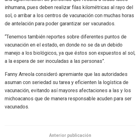
inhumana, pues deben realizar filas kilométricas al rayo del
sol, o arribar a los centros de vacunación con muchas horas
de antelación para poder garantizar ser vacunados.
“Tenemos también reportes sobre diferentes puntos de
vacunación en el estado, en donde no se da un debido
manejo a los biológicos, ya que éstos son expuestos al sol,
a la espera de ser inoculadas a las personas”.
Fanny Arreola consideró apremiante que las autoridades
asuman con seriedad su tarea y eficienten la logística de
vacunación, evitando así mayores afectaciones a las y los
michoacanos que de manera responsable acuden para ser
vacunados.
Anterior publicación