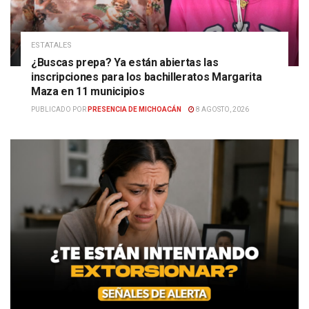
ESTATALES
¿Buscas prepa? Ya están abiertas las
inscripciones para los bachilleratos Margarita
Maza en 11 municipios
PUBLICADO POR
PRESENCIA DE MICHOACÁN
8 AGOSTO, 2026