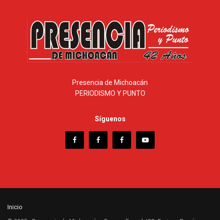
Presencia de Michoacán
PERIODISMO Y PUNTO
Síguenos
Inicio