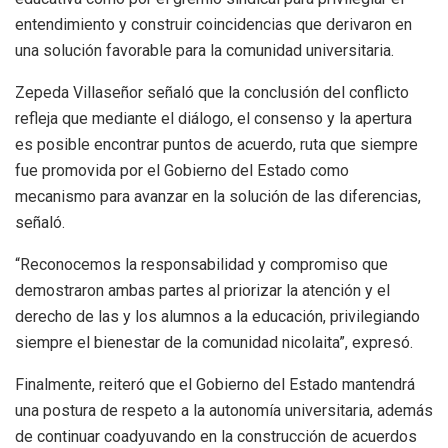
entendimiento y construir coincidencias que derivaron en
una solución favorable para la comunidad universitaria.
Zepeda Villaseñor señaló que la conclusión del conflicto
refleja que mediante el diálogo, el consenso y la apertura
es posible encontrar puntos de acuerdo, ruta que siempre
fue promovida por el Gobierno del Estado como
mecanismo para avanzar en la solución de las diferencias,
señaló.
“Reconocemos la responsabilidad y compromiso que
demostraron ambas partes al priorizar la atención y el
derecho de las y los alumnos a la educación, privilegiando
siempre el bienestar de la comunidad nicolaita”, expresó.
Finalmente, reiteró que el Gobierno del Estado mantendrá
una postura de respeto a la autonomía universitaria, además
de continuar coadyuvando en la construcción de acuerdos