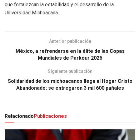
que fortalezcan la estabilidad y el desarrollo de la
Universidad Michoacana.
Anterior publicación
México, a refrendarse en la élite de las Copas
Mundiales de Parkour 2026
Siguiente publicación
Solidaridad de los michoacanos llega al Hogar Cristo
Abandonado; se entregaron 3 mil 600 pañales
Relacionado
Publicaciones