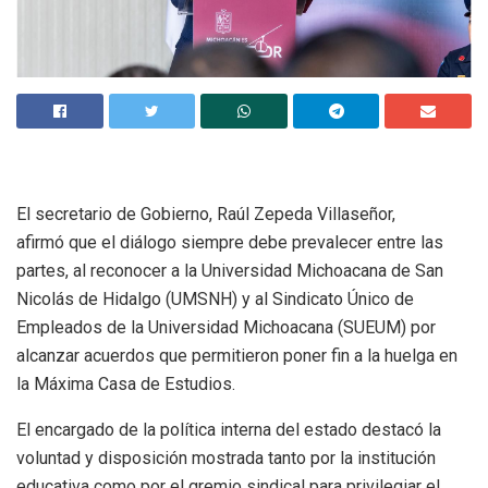
El secretario de Gobierno, Raúl Zepeda Villaseñor,
afirmó que el diálogo siempre debe prevalecer entre las
partes, al reconocer a la Universidad Michoacana de San
Nicolás de Hidalgo (UMSNH) y al Sindicato Único de
Empleados de la Universidad Michoacana (SUEUM) por
alcanzar acuerdos que permitieron poner fin a la huelga en
la Máxima Casa de Estudios.
El encargado de la política interna del estado destacó la
voluntad y disposición mostrada tanto por la institución
educativa como por el gremio sindical para privilegiar el