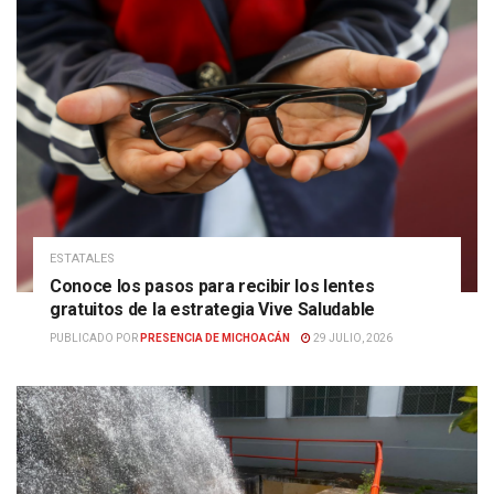
ESTATALES
Conoce los pasos para recibir los lentes
gratuitos de la estrategia Vive Saludable
PUBLICADO POR
PRESENCIA DE MICHOACÁN
29 JULIO, 2026