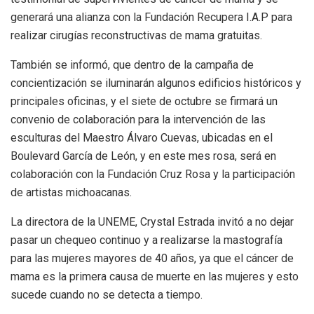
generará una alianza con la Fundación Recupera I.A.P para
realizar cirugías reconstructivas de mama gratuitas.
También se informó, que dentro de la campaña de
concientización se iluminarán algunos edificios históricos y
principales oficinas, y el siete de octubre se firmará un
convenio de colaboración para la intervención de las
esculturas del Maestro Álvaro Cuevas, ubicadas en el
Boulevard García de León, y en este mes rosa, será en
colaboración con la Fundación Cruz Rosa y la participación
de artistas michoacanas.
La directora de la UNEME, Crystal Estrada invitó a no dejar
pasar un chequeo continuo y a realizarse la mastografía
para las mujeres mayores de 40 años, ya que el cáncer de
mama es la primera causa de muerte en las mujeres y esto
sucede cuando no se detecta a tiempo.