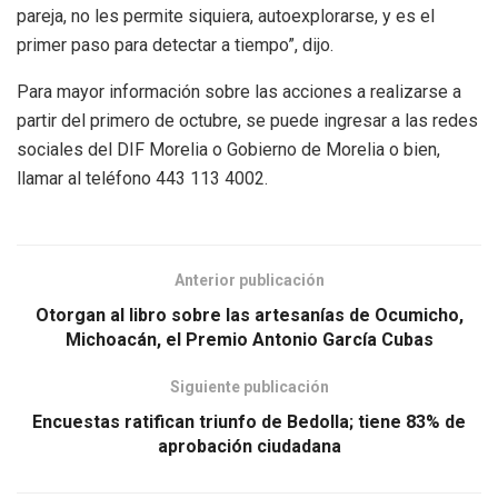
pareja, no les permite siquiera, autoexplorarse, y es el
primer paso para detectar a tiempo”, dijo.
Para mayor información sobre las acciones a realizarse a
partir del primero de octubre, se puede ingresar a las redes
sociales del DIF Morelia o Gobierno de Morelia o bien,
llamar al teléfono 443 113 4002.
Anterior publicación
Otorgan al libro sobre las artesanías de Ocumicho,
Michoacán, el Premio Antonio García Cubas
Siguiente publicación
Encuestas ratifican triunfo de Bedolla; tiene 83% de
aprobación ciudadana