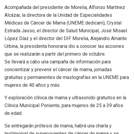
Acompañada del presidente de Morelia, Alfonso Martínez
Alcázar, la directora de la Unidad de Especialidades
Médicas de Cáncer de Mama (UNEME dedicam), Crystal
Estrada Jasso, el director de Salud Municipal, José Misael
López Díaz y el director del DIF Morelia, Alejandro Amante
Urbina, la presidenta honoraria dio a conocer las acciones
que se realizarán a partir del primero de octubre.
Se llevará a cabo una campaña de información para
concientizar y prevenir el cáncer de mama, jornadas
gratuitas y permanentes de mastografías en la UNEME para
mujeres de 40 años y más.
Y exploración clínica de mama y ultrasonido gratuitos en la
Clínica Municipal Poniente, para mujeres de 25 a 39 años
de edad.
Se entregarán prótesis de mama, habrá una charla y
testimonial de supervivientes de cáncer de mama y se