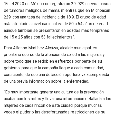
“En el 2020 en México se registraron 29, 929 nuevos casos
de tumores malignos de mama, mientras que en Michoacán
229, con una tasa de incidencia de 18.9. El grupo de edad
más afectado a nivel nacional es de 50 a 64 años de edad,
aunque también se presentaron en edades más tempranas
de 15 a 25 años con 53 fallecimientos”.
Para Alfonso Martínez Alcázar, alcalde municipal, es
prioritario que se dé la atención de salud a las mujeres y
sobre todo que se redoblen esfuerzos por parte de su
gobierno, para que la campaña llegue a cada comunidad,
consciente, de que una detección oportuna va acompañada
de una previa información sobre la enfermedad.
“Es muy importante generar una cultura de la prevención,
acabar con los mitos y llevar una información detallada a las
mujeres de cada rincón de esta ciudad, porque muchas
veces el pudor o las desafortunadas restricciones de su