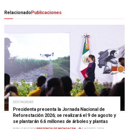
Relacionado
Publicaciones
DESTACADAS
Presidenta presenta la Jornada Nacional de
Reforestación 2026; se realizará el 9 de agosto y
se plantarán 6.6 millones de árboles y plantas
PUBLICADO POR
PRESENCIA DE MICHOACÁN
5 AGOSTO, 2026