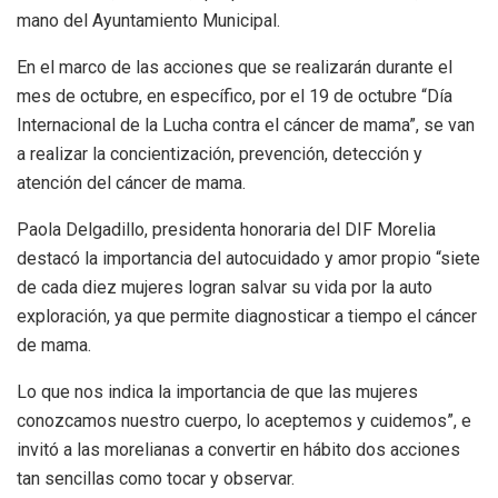
mano del Ayuntamiento Municipal.
En el marco de las acciones que se realizarán durante el
mes de octubre, en específico, por el 19 de octubre “Día
Internacional de la Lucha contra el cáncer de mama”, se van
a realizar la concientización, prevención, detección y
atención del cáncer de mama.
Paola Delgadillo, presidenta honoraria del DIF Morelia
destacó la importancia del autocuidado y amor propio “siete
de cada diez mujeres logran salvar su vida por la auto
exploración, ya que permite diagnosticar a tiempo el cáncer
de mama.
Lo que nos indica la importancia de que las mujeres
conozcamos nuestro cuerpo, lo aceptemos y cuidemos”, e
invitó a las morelianas a convertir en hábito dos acciones
tan sencillas como tocar y observar.