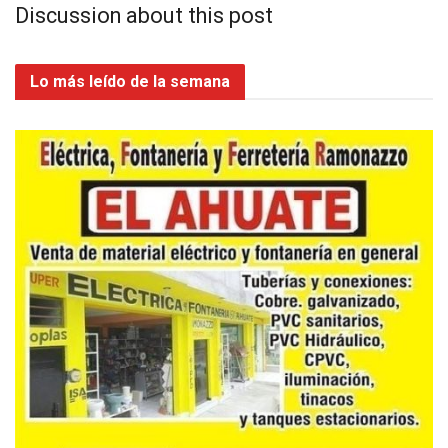
Discussion about this post
Lo más leído de la semana