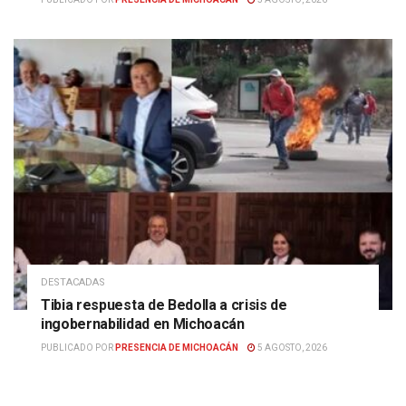
DESTACADAS
Tibia respuesta de Bedolla a crisis de
ingobernabilidad en Michoacán
PUBLICADO POR
PRESENCIA DE MICHOACÁN
5 AGOSTO, 2026