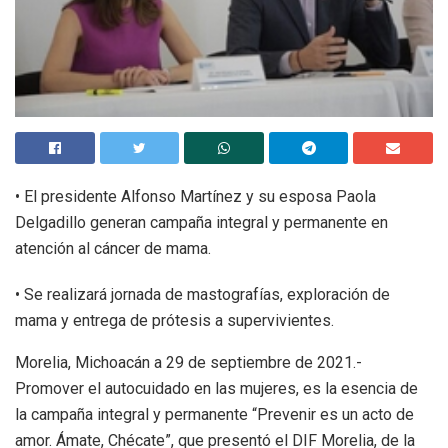
• El presidente Alfonso Martínez y su esposa Paola
Delgadillo generan campaña integral y permanente en
atención al cáncer de mama.
• Se realizará jornada de mastografías, exploración de
mama y entrega de prótesis a supervivientes.
Morelia, Michoacán a 29 de septiembre de 2021.-
Promover el autocuidado en las mujeres, es la esencia de
la campaña integral y permanente “Prevenir es un acto de
amor. Ámate, Chécate”, que presentó el DIF Morelia, de la