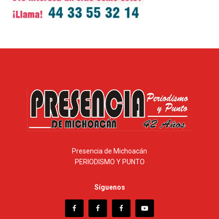
Presencia de Michoacán
PERIODISMO Y PUNTO
Síguenos