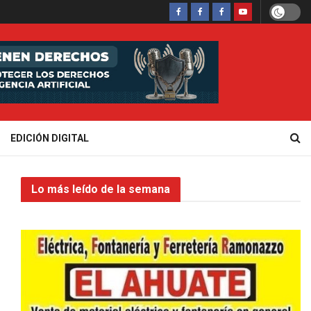
EDICIÓN DIGITAL
Lo más leído de la semana