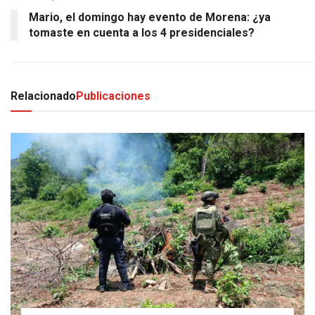
Mario, el domingo hay evento de Morena: ¿ya
tomaste en cuenta a los 4 presidenciales?
Relacionado
Publicaciones