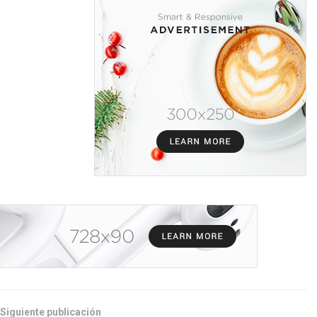
Siguiente publicación