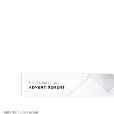
Anterior publicación