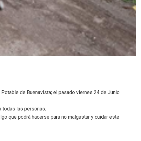
Potable de Buenavista; el pasado viernes 24 de Junio
a todas las personas.
lgo que podrá hacerse para no malgastar y cuidar este