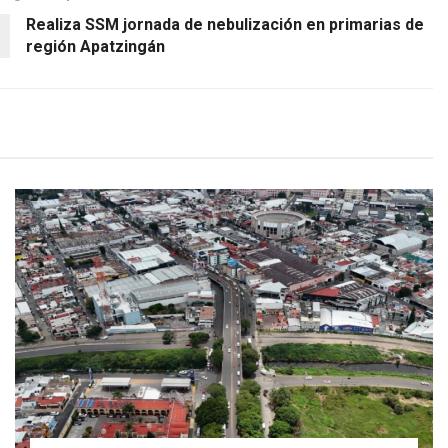
Realiza SSM jornada de nebulización en primarias de
región Apatzingán