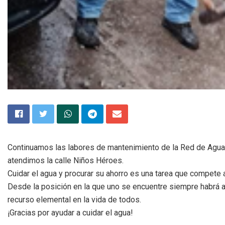
Continuamos las labores de mantenimiento de la Red de Agua 
atendimos la calle Niños Héroes.
Cuidar el agua y procurar su ahorro es una tarea que compete 
Desde la posición en la que uno se encuentre siempre habrá a
recurso elemental en la vida de todos.
¡Gracias por ayudar a cuidar el agua!