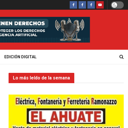
EDICIÓN DIGITAL
Lo más leído de la semana