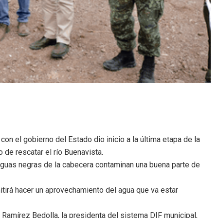
on el gobierno del Estado dio inicio a la última etapa de la
 de rescatar el río Buenavista.
aguas negras de la cabecera contaminan una buena parte de
itirá hacer un aprovechamiento del agua que va estar
 Ramírez Bedolla, la presidenta del sistema DIF municipal,