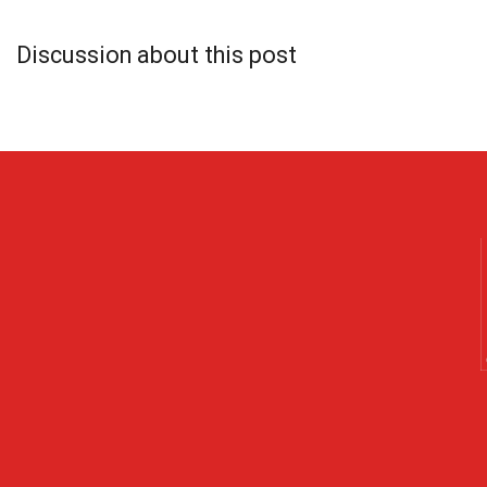
Discussion about this post