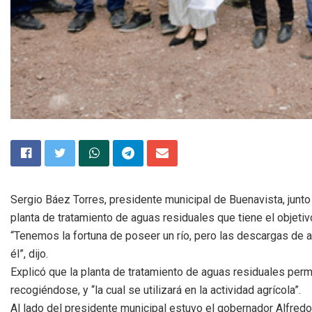
Sergio Báez Torres, presidente municipal de Buenavista, junto c
planta de tratamiento de aguas residuales que tiene el objetivo
“Tenemos la fortuna de poseer un río, pero las descargas de 
él”, dijo.
Explicó que la planta de tratamiento de aguas residuales perm
recogiéndose, y “la cual se utilizará en la actividad agrícola”.
Al lado del presidente municipal estuvo el gobernador Alfredo