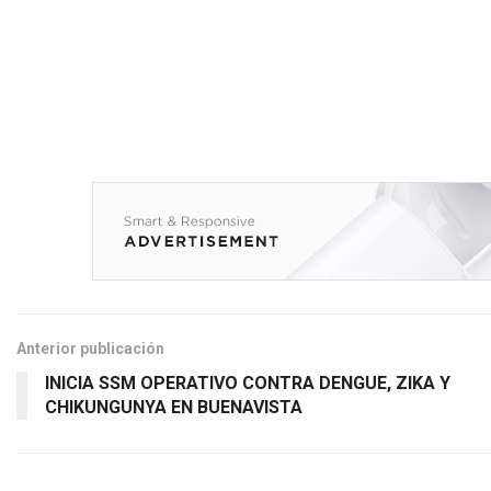
Anterior publicación
INICIA SSM OPERATIVO CONTRA DENGUE, ZIKA Y
CHIKUNGUNYA EN BUENAVISTA