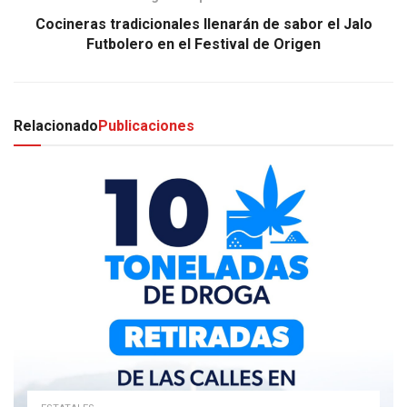
Cocineras tradicionales llenarán de sabor el Jalo
Futbolero en el Festival de Origen
Relacionado
Publicaciones