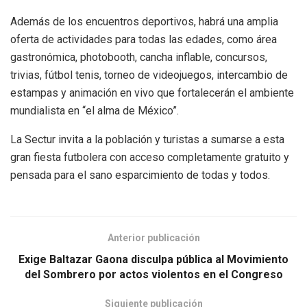
Además de los encuentros deportivos, habrá una amplia
oferta de actividades para todas las edades, como área
gastronómica, photobooth, cancha inflable, concursos,
trivias, fútbol tenis, torneo de videojuegos, intercambio de
estampas y animación en vivo que fortalecerán el ambiente
mundialista en “el alma de México”.
La Sectur invita a la población y turistas a sumarse a esta
gran fiesta futbolera con acceso completamente gratuito y
pensada para el sano esparcimiento de todas y todos.
Anterior publicación
Exige Baltazar Gaona disculpa pública al Movimiento
del Sombrero por actos violentos en el Congreso
Siguiente publicación