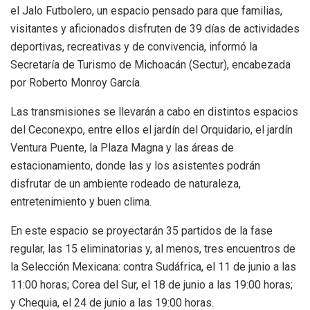
el Jalo Futbolero, un espacio pensado para que familias,
visitantes y aficionados disfruten de 39 días de actividades
deportivas, recreativas y de convivencia, informó la
Secretaría de Turismo de Michoacán (Sectur), encabezada
por Roberto Monroy García.
Las transmisiones se llevarán a cabo en distintos espacios
del Ceconexpo, entre ellos el jardín del Orquidario, el jardín
Ventura Puente, la Plaza Magna y las áreas de
estacionamiento, donde las y los asistentes podrán
disfrutar de un ambiente rodeado de naturaleza,
entretenimiento y buen clima.
En este espacio se proyectarán 35 partidos de la fase
regular, las 15 eliminatorias y, al menos, tres encuentros de
la Selección Mexicana: contra Sudáfrica, el 11 de junio a las
11:00 horas; Corea del Sur, el 18 de junio a las 19:00 horas;
y Chequia, el 24 de junio a las 19:00 horas.