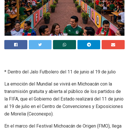
* Dentro del Jalo Futbolero del 11 de junio al 19 de julio
La emoción del Mundial se vivirá en Michoacán con la
transmisión gratuita y abierta al público de los partidos de
la FIFA, que el Gobierno del Estado realizará del 11 de junio
al 19 de julio en el Centro de Convenciones y Exposiciones
de Morelia (Ceconexpo).
En el marco del Festival Michoacán de Origen (FMO), llega