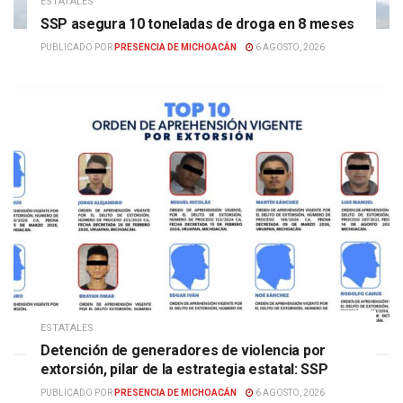
ESTATALES
SSP asegura 10 toneladas de droga en 8 meses
PUBLICADO POR
PRESENCIA DE MICHOACÁN
6 AGOSTO, 2026
ESTATALES
Detención de generadores de violencia por
extorsión, pilar de la estrategia estatal: SSP
PUBLICADO POR
PRESENCIA DE MICHOACÁN
6 AGOSTO, 2026