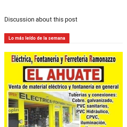
Discussion about this post
Lo más leído de la semana