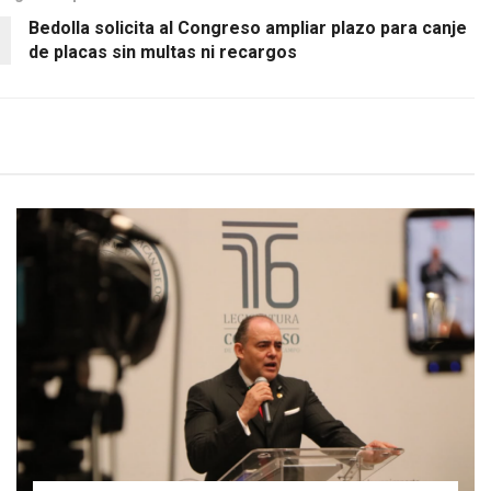
Bedolla solicita al Congreso ampliar plazo para canje
de placas sin multas ni recargos