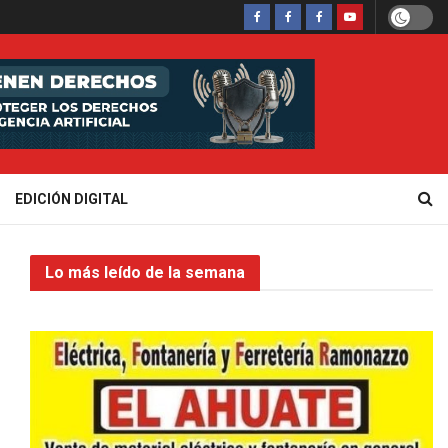
EDICIÓN DIGITAL
Lo más leído de la semana