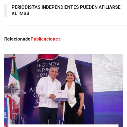
PERIODISTAS INDEPENDIENTES PUEDEN AFILIARSE
AL IMSS
Relacionado
Publicaciones