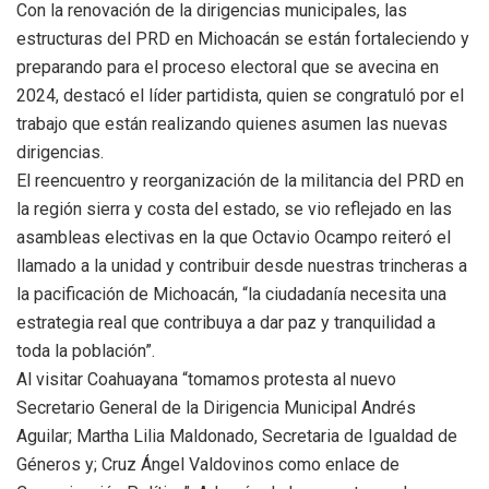
Con la renovación de la dirigencias municipales, las
estructuras del PRD en Michoacán se están fortaleciendo y
preparando para el proceso electoral que se avecina en
2024, destacó el líder partidista, quien se congratuló por el
trabajo que están realizando quienes asumen las nuevas
dirigencias.
El reencuentro y reorganización de la militancia del PRD en
la región sierra y costa del estado, se vio reflejado en las
asambleas electivas en la que Octavio Ocampo reiteró el
llamado a la unidad y contribuir desde nuestras trincheras a
la pacificación de Michoacán, “la ciudadanía necesita una
estrategia real que contribuya a dar paz y tranquilidad a
toda la población”.
Al visitar Coahuayana “tomamos protesta al nuevo
Secretario General de la Dirigencia Municipal Andrés
Aguilar; Martha Lilia Maldonado, Secretaria de Igualdad de
Géneros y; Cruz Ángel Valdovinos como enlace de