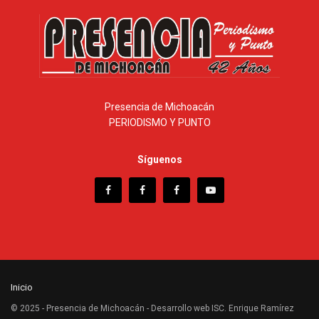
Presencia de Michoacán
PERIODISMO Y PUNTO
Síguenos
Inicio
© 2025 - Presencia de Michoacán - Desarrollo web ISC. Enrique Ramírez