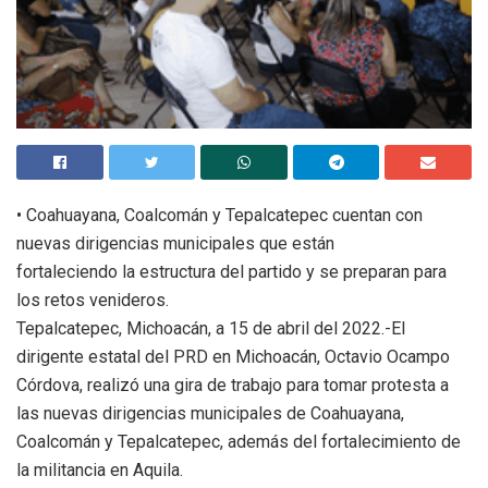
• Coahuayana, Coalcomán y Tepalcatepec cuentan con
nuevas dirigencias municipales que están
fortaleciendo la estructura del partido y se preparan para
los retos venideros.
Tepalcatepec, Michoacán, a 15 de abril del 2022.-El
dirigente estatal del PRD en Michoacán, Octavio Ocampo
Córdova, realizó una gira de trabajo para tomar protesta a
las nuevas dirigencias municipales de Coahuayana,
Coalcomán y Tepalcatepec, además del fortalecimiento de
la militancia en Aquila.