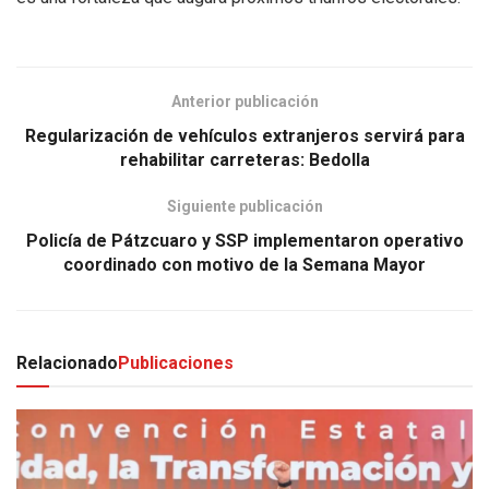
Anterior publicación
Regularización de vehículos extranjeros servirá para
rehabilitar carreteras: Bedolla
Siguiente publicación
Policía de Pátzcuaro y SSP implementaron operativo
coordinado con motivo de la Semana Mayor
Relacionado
Publicaciones