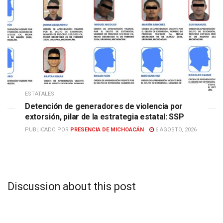
ESTATALES
Detención de generadores de violencia por
extorsión, pilar de la estrategia estatal: SSP
PUBLICADO POR
PRESENCIA DE MICHOACÁN
6 AGOSTO, 2026
Discussion about this post