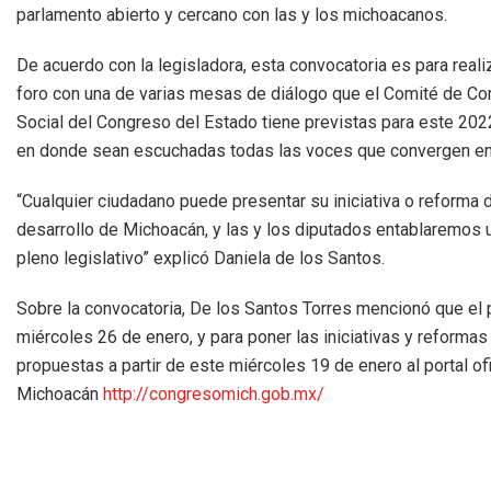
parlamento abierto y cercano con las y los michoacanos.
De acuerdo con la legisladora, esta convocatoria es para reali
foro con una de varias mesas de diálogo que el Comité de C
Social del Congreso del Estado tiene previstas para este 2022
en donde sean escuchadas todas las voces que convergen e
“Cualquier ciudadano puede presentar su iniciativa o reforma
desarrollo de Michoacán, y las y los diputados entablaremos 
pleno legislativo” explicó Daniela de los Santos.
Sobre la convocatoria, De los Santos Torres mencionó que el 
miércoles 26 de enero, y para poner las iniciativas y reformas
propuestas a partir de este miércoles 19 de enero al portal of
Michoacán
http://congresomich.gob.mx/