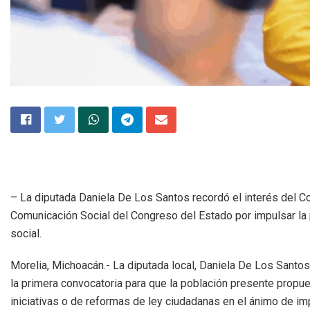
– La diputada Daniela De Los Santos recordó el interés del C
Comunicación Social del Congreso del Estado por impulsar la 
social.
Morelia, Michoacán.- La diputada local, Daniela De Los Santos
la primera convocatoria para que la población presente propu
iniciativas o de reformas de ley ciudadanas en el ánimo de im