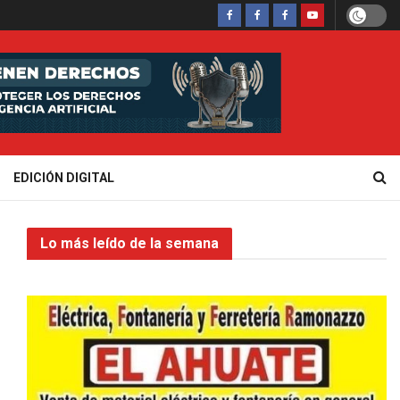
EDICIÓN DIGITAL
Lo más leído de la semana