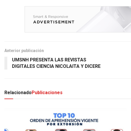
Anterior publicación
UMSNH PRESENTA LAS REVISTAS
DIGITALES CIENCIA NICOLAITA Y DICERE
Relacionado
Publicaciones