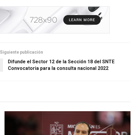
Siguiente publicación
Difunde el Sector 12 de la Sección 18 del SNTE
Convocatoria para la consulta nacional 2022