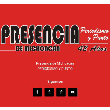
Presencia de Michoacán
PERIODISMO Y PUNTO
Síguenos