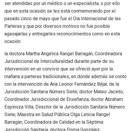
ser atendidas por un médico o un especialista, s por ello
que en esta ocasión se les está conmemorando por el
pasado cinco de mayo que fue el Día Internacional de las
Parteras y que por diversos motivos no fue posible
agasajarlas y entregarles reconocimientos como en esta
ocasión.
la doctora Martha Angélica Rangel Barragán, Coordinadora
Jurisdiccional de Interculturalidad durante parte de su
intervención en un convivio que se ofreció ayer por la
mañana a parteras tradicionales, en donde además se contó
con la intervención de Ana Leonor Fernández Béjar, de la
Jurisdicción Sanitaria Número Siete; doctor Mateo Jacinto,
Coordinador Jurisdiccional de Enseñanza; doctor Abraham
Espinoza Villa, Director de la Jurisdicción Sanitaria Número
Siete; Maestra en Salud Pública Olga Leticia Rangel
Barragán, Coordinadora de Calidad en la Séptima
Jurisdicción Sanitaria; doctora Emma González,