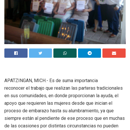
APATZINGAN, MICH.- Es de suma importancia
reconocer el trabajo que realizan las parteras tradicionales
en sus comunidades, en donde proporcionan la ayuda, el
apoyo que requieren las mujeres desde que inician el
proceso de embarazo hasta su alumbramiento, ya que
siempre están al pendiente de ese proceso que en muchas
de las ocasiones por distintas circunstancias no pueden