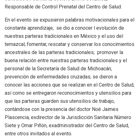
Responsable de Control Prenatal del Centro de Salud.
En el evento se expusieron palabras motivacionales para el
constante aprendizaje; se dio a conocer l evolución de
nuestras parteras tradicionales en México y el uso del
temazcal; fomentar, rescatar y conservar los conocimientos
ancestrales de las parteras tradicionales; promover la
buena relación entre nuestras parteras tradicionales y el
personal de la Secretaría de Salud de Michoacán;
prevención de enfermedades cruzadas; se dieron a
conocer las acciones que se realizan en el Centro de Salud,
así como se entregaron reconocimientos y utensilios para
que las parteras guarden sus utensilios de trabajo,
contándose con la presencia del doctor Noé Jaimes
Plascencia, exdirector de la Jurisdicción Sanitaria Número
Siete y Omar Piñón, exadministrador del Centro de Salud,
entre otros invitados al evento.