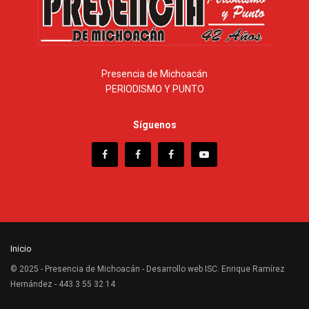
Presencia de Michoacán
PERIODISMO Y PUNTO
Síguenos
Inicio
© 2025 - Presencia de Michoacán - Desarrollo web ISC. Enrique Ramírez
Hernández - 443 3 55 32 14