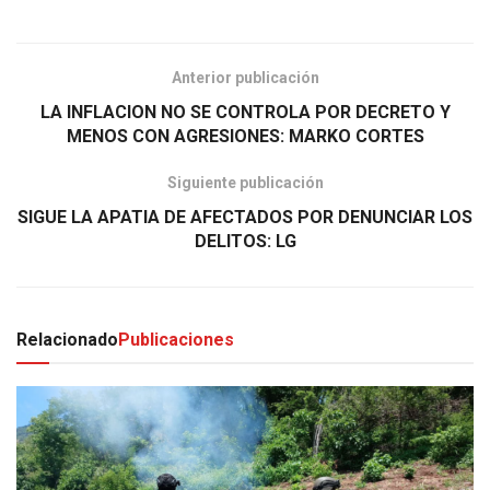
Anterior publicación
LA INFLACION NO SE CONTROLA POR DECRETO Y
MENOS CON AGRESIONES: MARKO CORTES
Siguiente publicación
SIGUE LA APATIA DE AFECTADOS POR DENUNCIAR LOS
DELITOS: LG
Relacionado
Publicaciones