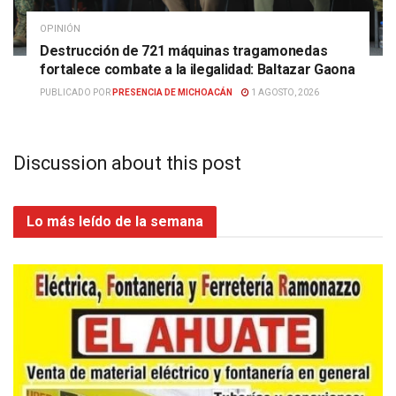
OPINIÓN
Destrucción de 721 máquinas tragamonedas
fortalece combate a la ilegalidad: Baltazar Gaona
PUBLICADO POR
PRESENCIA DE MICHOACÁN
1 AGOSTO, 2026
Discussion about this post
Lo más leído de la semana