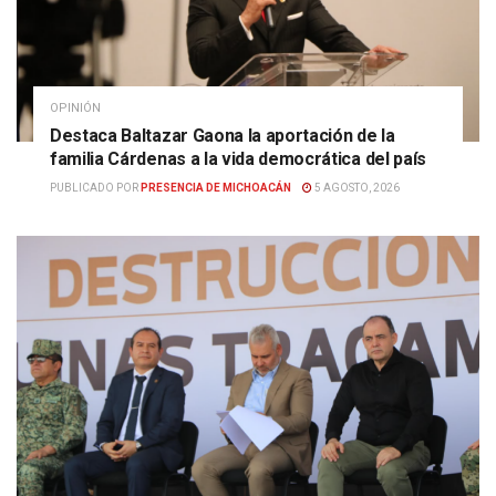
OPINIÓN
Destaca Baltazar Gaona la aportación de la
familia Cárdenas a la vida democrática del país
PUBLICADO POR
PRESENCIA DE MICHOACÁN
5 AGOSTO, 2026