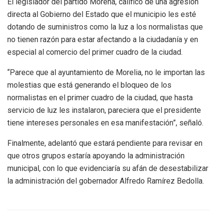
El legislador del partido Morena, calificó de una agresión
directa al Gobierno del Estado que el municipio les esté
dotando de suministros como la luz a los normalistas que
no tienen razón para estar afectando a la ciudadanía y en
especial al comercio del primer cuadro de la ciudad.
“Parece que al ayuntamiento de Morelia, no le importan las
molestias que está generando el bloqueo de los
normalistas en el primer cuadro de la ciudad, que hasta
servicio de luz les instalaron, pareciera que el presidente
tiene intereses personales en esa manifestación”, señaló.
Finalmente, adelantó que estará pendiente para revisar en
que otros grupos estaría apoyando la administración
municipal, con lo que evidenciaría su afán de desestabilizar
la administración del gobernador Alfredo Ramírez Bedolla.