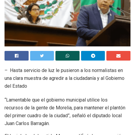
– Hasta servicio de luz le pusieron a los normalistas en
una clara muestra de agredir a la ciudadanía y al Gobierno
del Estado
“Lamentable que el gobierno municipal utilice los
recursos de la gente de Morelia, para mantener el plantón
del primer cuadro de la ciudad”, señaló el diputado local
Juan Carlos Barragán.