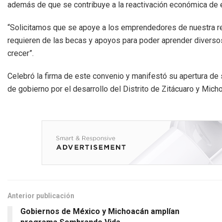
además de que se contribuye a la reactivación económica de e
“Solicitamos que se apoye a los emprendedores de nuestra re
requieren de las becas y apoyos para poder aprender diverso
crecer”.
Celebró la firma de este convenio y manifestó su apertura de 
de gobierno por el desarrollo del Distrito de Zitácuaro y Mich
Anterior publicación
Gobiernos de México y Michoacán amplían