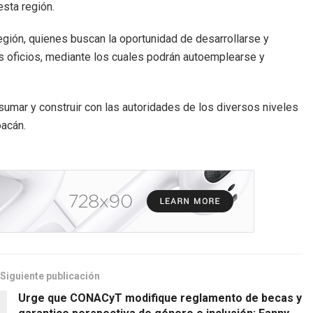
sta región.
gión, quienes buscan la oportunidad de desarrollarse y
s oficios, mediante los cuales podrán autoemplearse y
sumar y construir con las autoridades de los diversos niveles
oacán.
Siguiente publicación
Urge que CONACyT modifique reglamento de becas y