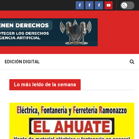
EDICIÓN DIGITAL
Lo más leído de la semana