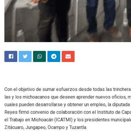
Con el objetivo de sumar esfuerzos desde todas las trinchera
las y los michoacanos que deseen aprender nuevos oficios, m
cuales pueden desarrollarse y obtener un empleo, la diputada 
Reyes firmó convenio de colaboración con el Instituto de Capa
el Trabajo en Michoacán (ICATMI) y los presidentes municipal
Zitácuaro, Jungapeo, Ocampo y Tuzantla.