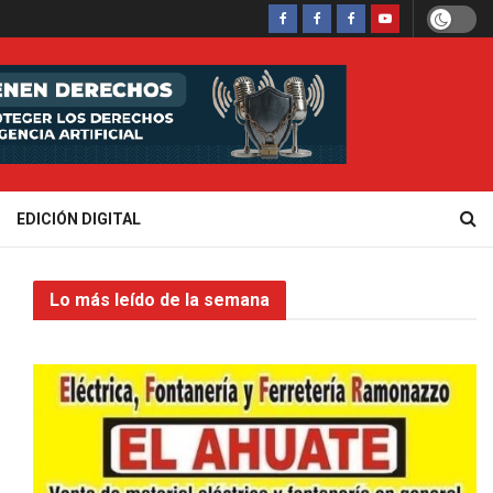
EDICIÓN DIGITAL
Lo más leído de la semana