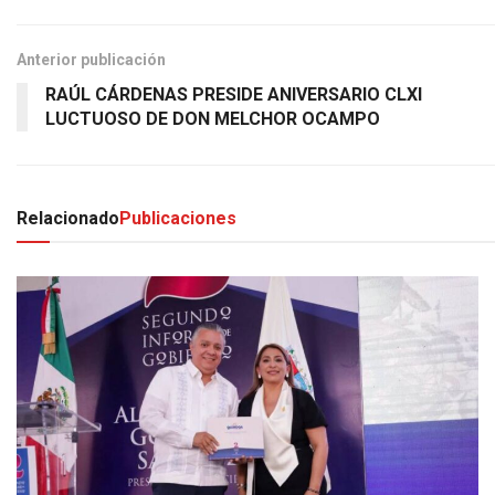
Anterior publicación
RAÚL CÁRDENAS PRESIDE ANIVERSARIO CLXI
LUCTUOSO DE DON MELCHOR OCAMPO
Relacionado
Publicaciones