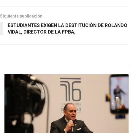
Siguiente publicación
ESTUDIANTES EXIGEN LA DESTITUCIÓN DE ROLANDO
VIDAL, DIRECTOR DE LA FPBA,