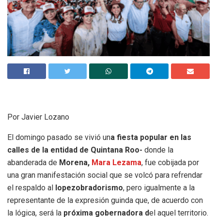
Por Javier Lozano
El domingo pasado se vivió un
a fiesta popular en las
calles de la entidad de Quintana Roo-
donde la
abanderada de
Morena,
Mara Lezama
, fue cobijada por
una gran manifestación social que se volcó para refrendar
el respaldo al
lopezobradorismo
, pero igualmente a la
representante de la expresión guinda que, de acuerdo con
la lógica, será la
próxima gobernadora d
el aquel territorio.