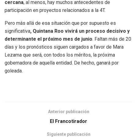
cercana
, al menos, hay muchos antecedentes de
participación en proyectos relacionados a la 4T.
Pero más allá de esa situación que por supuesto es
significativa
, Quintana Roo vivirá un proceso decisivo y
determinante el próximo mes de junio
. Faltan más de 20
días y los pronósticos siguen cargados a favor de Mara
Lezama que será, con todos los méritos, la próxima
gobernadora de aquella entidad. De hecho, ganará por
goleada.
Anterior publicación
El Francotirador
Siguiente publicación