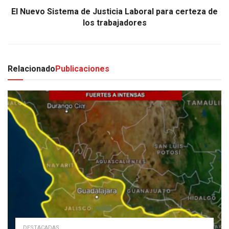
El Nuevo Sistema de Justicia Laboral para certeza de
los trabajadores
Relacionado
Publicaciones
DESTACADAS