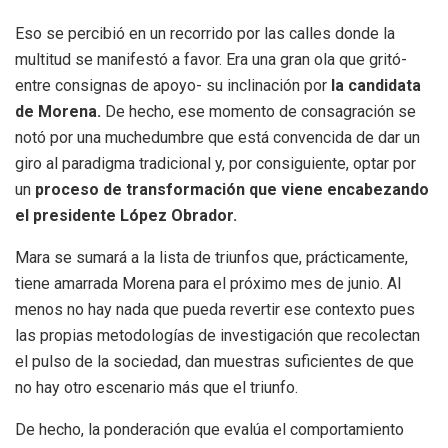
Eso se percibió en un recorrido por las calles donde la
multitud se manifestó a favor. Era una gran ola que gritó-
entre consignas de apoyo- su inclinación por
la candidata
de Morena.
De hecho, ese momento de consagración se
notó por una muchedumbre que está convencida de dar un
giro al paradigma tradicional y, por consiguiente, optar por
un
proceso de transformación que viene encabezando
el presidente López Obrador.
Mara se sumará a la lista de triunfos que, prácticamente,
tiene amarrada Morena para el próximo mes de junio. Al
menos no hay nada que pueda revertir ese contexto pues
las propias metodologías de investigación que recolectan
el pulso de la sociedad, dan muestras suficientes de que
no hay otro escenario más que el triunfo.
De hecho, la ponderación que evalúa el comportamiento