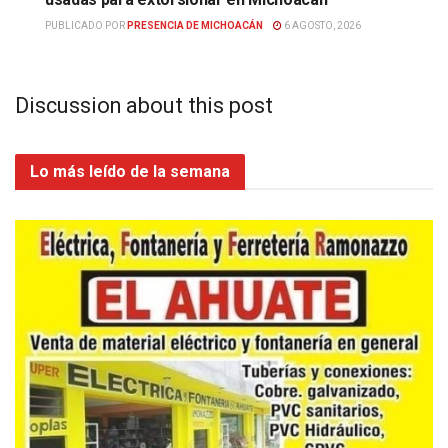
PUBLICADO POR
PRESENCIA DE MICHOACÁN
6 AGOSTO, 2026
Discussion about this post
Lo más leído de la semana