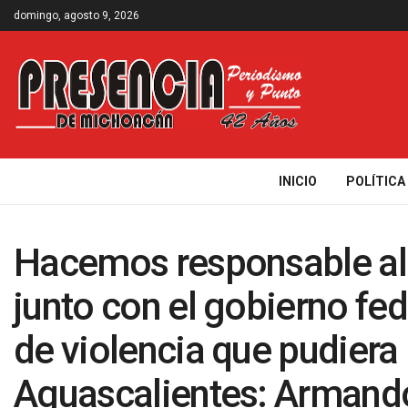
domingo, agosto 9, 2026
INICIO
POLÍTICA
Hacemos responsable al 
junto con el gobierno fed
de violencia que pudiera 
Aguascalientes: Armand