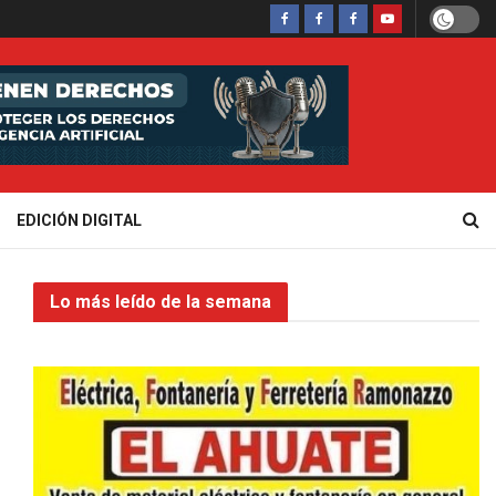
EDICIÓN DIGITAL
Lo más leído de la semana