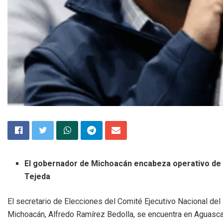
El gobernador de Michoacán encabeza operativo de
Tejeda
El secretario de Elecciones del Comité Ejecutivo Nacional de
Michoacán, Alfredo Ramírez Bedolla, se encuentra en Aguasca