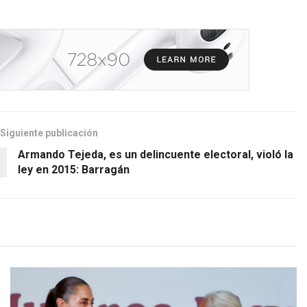
Siguiente publicación
Armando Tejeda, es un delincuente electoral, violó la
ley en 2015: Barragán