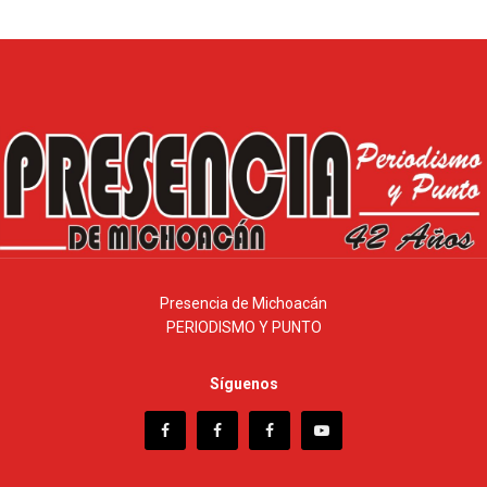
Presencia de Michoacán
PERIODISMO Y PUNTO
Síguenos