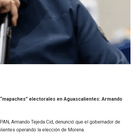
 “mapaches” electorales en Aguascalientes: Armando
l PAN, Armando Tejeda Cid, denunció que el gobernador de
lientes operando la elección de Morena.