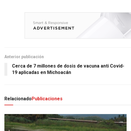
Anterior publicación
Cerca de 7 millones de dosis de vacuna anti Covid-
19 aplicadas en Michoacán
Relacionado
Publicaciones