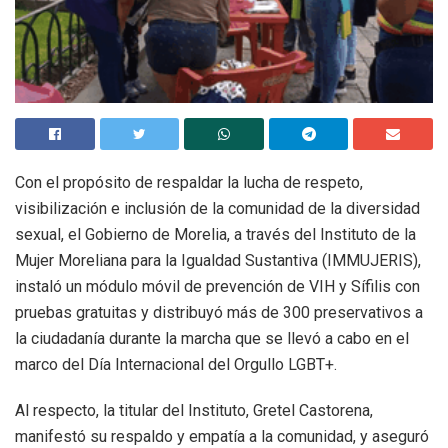
Con el propósito de respaldar la lucha de respeto,
visibilización e inclusión de la comunidad de la diversidad
sexual, el Gobierno de Morelia, a través del Instituto de la
Mujer Moreliana para la Igualdad Sustantiva (IMMUJERIS),
instaló un módulo móvil de prevención de VIH y Sífilis con
pruebas gratuitas y distribuyó más de 300 preservativos a
la ciudadanía durante la marcha que se llevó a cabo en el
marco del Día Internacional del Orgullo LGBT+.
Al respecto, la titular del Instituto, Gretel Castorena,
manifestó su respaldo y empatía a la comunidad, y aseguró