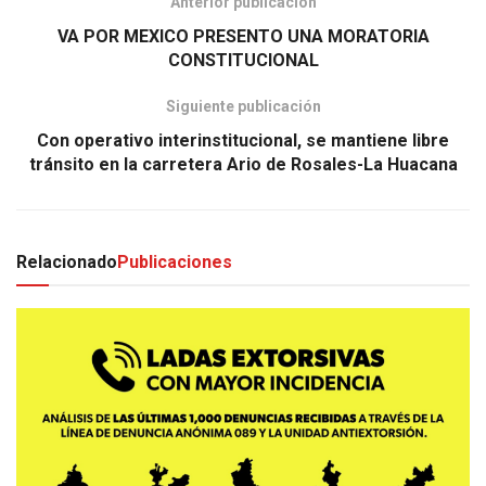
Anterior publicación
VA POR MEXICO PRESENTO UNA MORATORIA
CONSTITUCIONAL
Siguiente publicación
Con operativo interinstitucional, se mantiene libre
tránsito en la carretera Ario de Rosales-La Huacana
Relacionado
Publicaciones