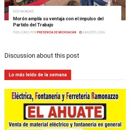
DESTACADAS
Morón amplía su ventaja con el impulso del
Partido del Trabajo
PUBLICADO POR
PRESENCIA DE MICHOACÁN
6 AGOSTO, 2026
Discussion about this post
Lo más leído de la semana