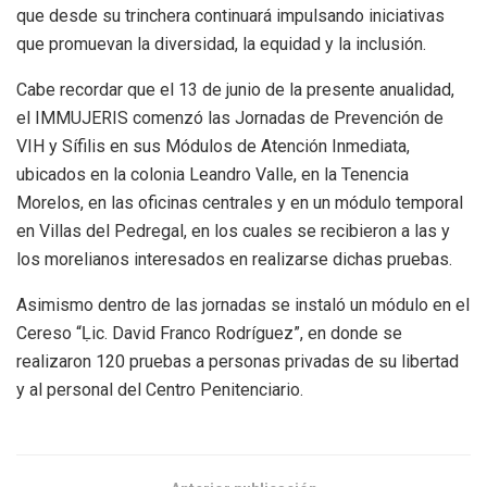
que desde su trinchera continuará impulsando iniciativas
que promuevan la diversidad, la equidad y la inclusión.
Cabe recordar que el 13 de junio de la presente anualidad,
el IMMUJERIS comenzó las Jornadas de Prevención de
VIH y Sífilis en sus Módulos de Atención Inmediata,
ubicados en la colonia Leandro Valle, en la Tenencia
Morelos, en las oficinas centrales y en un módulo temporal
en Villas del Pedregal, en los cuales se recibieron a las y
los morelianos interesados en realizarse dichas pruebas.
Asimismo dentro de las jornadas se instaló un módulo en el
Cereso “Ḷic. David Franco Rodríguez”, en donde se
realizaron 120 pruebas a personas privadas de su libertad
y al personal del Centro Penitenciario.