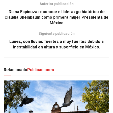
Anterior publicación
Diana Espinoza reconoce el liderazgo histórico de
Claudia Sheinbaum como primera mujer Presidenta de
México
Siguiente publicación
Lunes, con lluvias fuertes a muy fuertes debido a
inestabilidad en altura y superficie en México.
Relacionado
Publicaciones