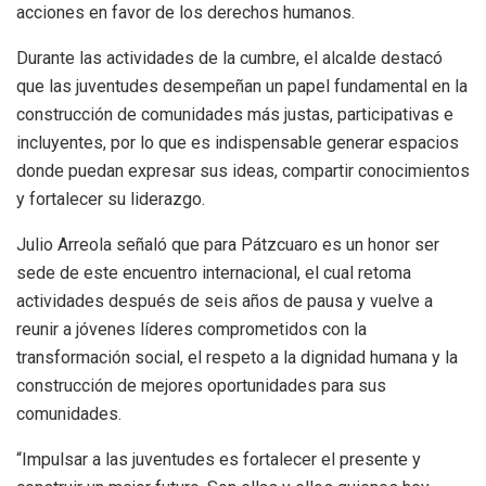
acciones en favor de los derechos humanos.
Durante las actividades de la cumbre, el alcalde destacó
que las juventudes desempeñan un papel fundamental en la
construcción de comunidades más justas, participativas e
incluyentes, por lo que es indispensable generar espacios
donde puedan expresar sus ideas, compartir conocimientos
y fortalecer su liderazgo.
Julio Arreola señaló que para Pátzcuaro es un honor ser
sede de este encuentro internacional, el cual retoma
actividades después de seis años de pausa y vuelve a
reunir a jóvenes líderes comprometidos con la
transformación social, el respeto a la dignidad humana y la
construcción de mejores oportunidades para sus
comunidades.
“Impulsar a las juventudes es fortalecer el presente y