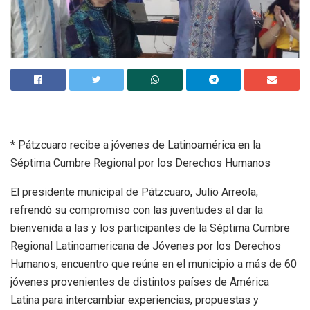
* Pátzcuaro recibe a jóvenes de Latinoamérica en la
Séptima Cumbre Regional por los Derechos Humanos
El presidente municipal de Pátzcuaro, Julio Arreola,
refrendó su compromiso con las juventudes al dar la
bienvenida a las y los participantes de la Séptima Cumbre
Regional Latinoamericana de Jóvenes por los Derechos
Humanos, encuentro que reúne en el municipio a más de 60
jóvenes provenientes de distintos países de América
Latina para intercambiar experiencias, propuestas y