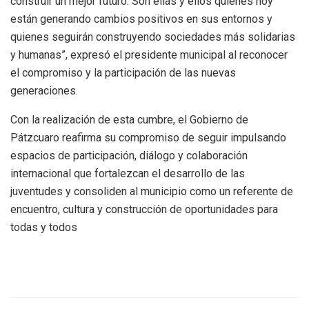
construir un mejor futuro. Son ellas y ellos quienes hoy
están generando cambios positivos en sus entornos y
quienes seguirán construyendo sociedades más solidarias
y humanas”, expresó el presidente municipal al reconocer
el compromiso y la participación de las nuevas
generaciones.
Con la realización de esta cumbre, el Gobierno de
Pátzcuaro reafirma su compromiso de seguir impulsando
espacios de participación, diálogo y colaboración
internacional que fortalezcan el desarrollo de las
juventudes y consoliden al municipio como un referente de
encuentro, cultura y construcción de oportunidades para
todas y todos