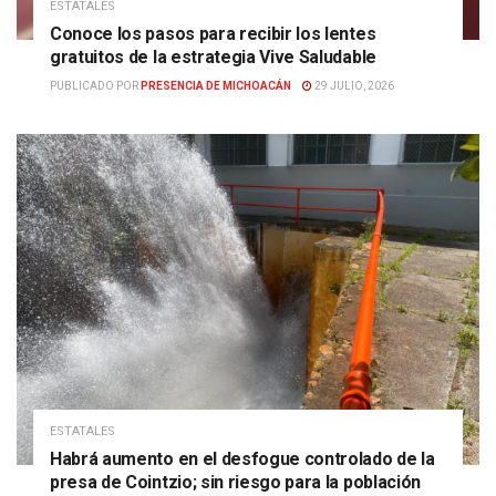
ESTATALES
Conoce los pasos para recibir los lentes
gratuitos de la estrategia Vive Saludable
PUBLICADO POR
PRESENCIA DE MICHOACÁN
29 JULIO, 2026
ESTATALES
Habrá aumento en el desfogue controlado de la
presa de Cointzio; sin riesgo para la población