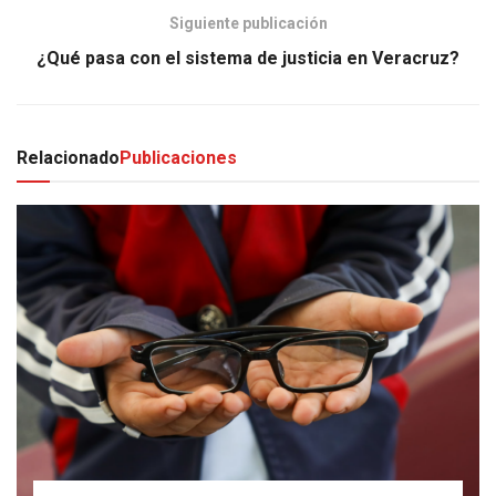
Siguiente publicación
¿Qué pasa con el sistema de justicia en Veracruz?
Relacionado
Publicaciones