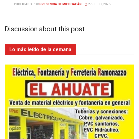
PUBLICADO POR
PRESENCIA DE MICHOACÁN
27 JULIO, 2026
Discussion about this post
Lo más leído de la semana