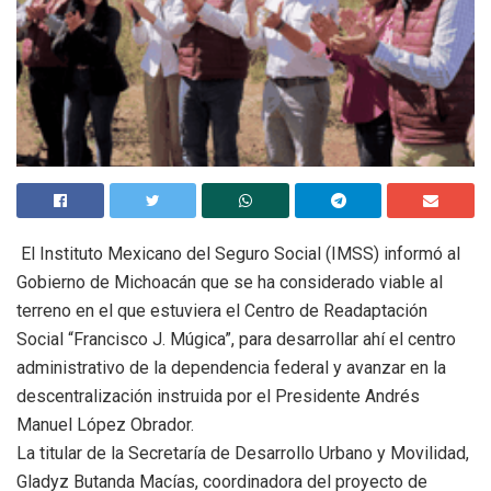
El Instituto Mexicano del Seguro Social (IMSS) informó al
Gobierno de Michoacán que se ha considerado viable al
terreno en el que estuviera el Centro de Readaptación
Social “Francisco J. Múgica”, para desarrollar ahí el centro
administrativo de la dependencia federal y avanzar en la
descentralización instruida por el Presidente Andrés
Manuel López Obrador.
La titular de la Secretaría de Desarrollo Urbano y Movilidad,
Gladyz Butanda Macías, coordinadora del proyecto de