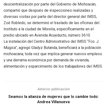
descentralización por parte del Gobierno de Michoacán,
compartió que después de inspecciones realizadas y
diversas visitas por parte del director general del IMSS,
Zoé Robledo, se determinó el traslado de las oficinas del
Instituto a la ciudad de Morelia, específicamente en el
predio ubicado en Avenida Acueducto, número 3610.
La instalación del Centro Administrativo del IMSS “Fco. J.
Múgica”, agregó Gladyz Butanda, beneficiará a la población
michoacana, toda vez que implica generar nuevos empleos
y una derrama económica por demanda de vivienda,
alimentación y esparcimiento de los trabajadores del IMSS.
Anterior publicación
Seamos la alianza de mujeres que lo cambie todo:
Andrea Villanueva