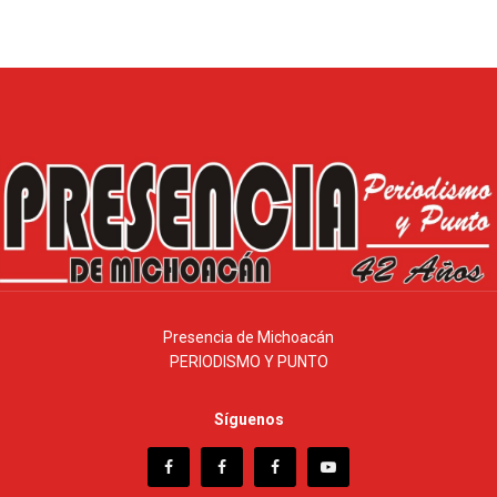
Presencia de Michoacán
PERIODISMO Y PUNTO
Síguenos