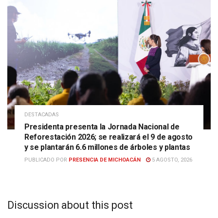
DESTACADAS
Presidenta presenta la Jornada Nacional de
Reforestación 2026; se realizará el 9 de agosto
y se plantarán 6.6 millones de árboles y plantas
PUBLICADO POR
PRESENCIA DE MICHOACÁN
5 AGOSTO, 2026
Discussion about this post