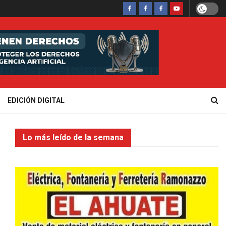
EDICIÓN DIGITAL
Lo más leído de la semana