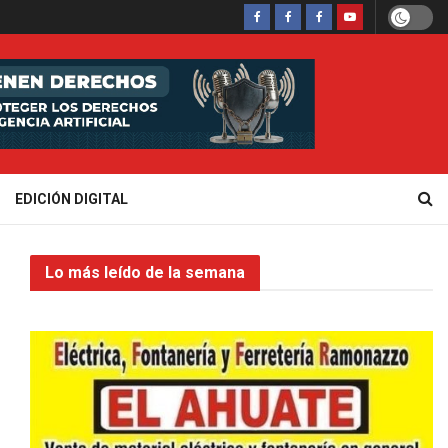
EDICIÓN DIGITAL
Lo más leído de la semana