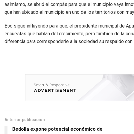
asimismo, se abrió el compás para que el municipio vaya in
que han ubicado el municipio en uno de los territorios con m
Eso sigue influyendo para que, el presidente municipal de Apa
encuestas que hablan del crecimiento, pero también de la con
diferencia para corresponderle a la sociedad su respaldo con
Anterior publicación
Bedolla expone potencial económico de