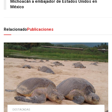
Michoacán a embajador de Estados Unidos en
México
Relacionado
Publicaciones
DESTACADAS