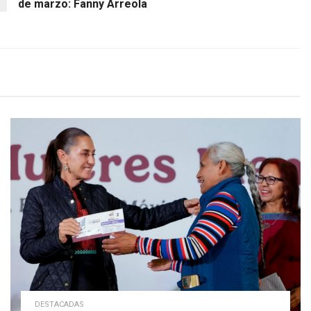
de marzo: Fanny Arreola
DESTACADAS