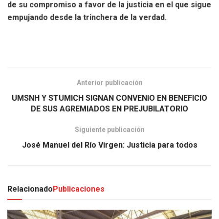
de su compromiso a favor de la justicia en el que sigue
empujando desde la trinchera de la verdad.
Anterior publicación
UMSNH Y STUMICH SIGNAN CONVENIO EN BENEFICIO
DE SUS AGREMIADOS EN PREJUBILATORIO
Siguiente publicación
José Manuel del Río Virgen: Justicia para todos
Relacionado
Publicaciones