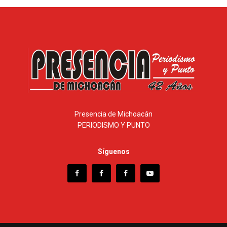
Presencia de Michoacán
PERIODISMO Y PUNTO
Síguenos