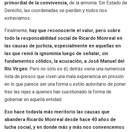
primordial de la convivencia,
de la armonía. Sin Estado de
Derecho, las coordenadas se pierden y todos nos
extraviamos.
Finalmente,
hay que reconocerle el valor, pero sobre
todo la responsabilidad social de Ricardo Monreal en
las causas de justicia, especialmente en aquellas en
las que reinó la ignominia luego de señalar, sin
fundamentos sólidos, la acusación, a José Manuel del
Río Virgen
. Pero no sólo es él, detrás viene una numerosa
lista de presos que viven una mala experiencia en presión
en lo que parece ser una forma u estilo autoritario de poner
tras las rejas a quienes han cuestionado la forma de
gobernar en aquella entidad.
Eso hace todavía más meritorio las causas que
abandera Ricardo Monreal desde hace 40 años de
lucha social, y en donde más y más nos convencemos