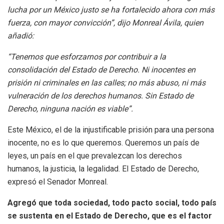
lucha por un México justo se ha fortalecido ahora con más
fuerza, con mayor convicción”, dijo Monreal Ávila, quien
añadió:
“Tenemos que esforzarnos por contribuir a la
consolidación del Estado de Derecho. Ni inocentes en
prisión ni criminales en las calles; no más abuso, ni más
vulneración de los derechos humanos.
Sin Estado de
Derecho, ninguna nación es viable”.
Este México, el de la injustificable prisión para una persona
inocente, no es lo que queremos. Queremos un país de
leyes, un país en el que prevalezcan los derechos
humanos, la justicia, la legalidad. El Estado de Derecho,
expresó el Senador Monreal.
Agregó que toda sociedad, todo pacto social, todo país
se sustenta en el Estado de Derecho, que es el factor