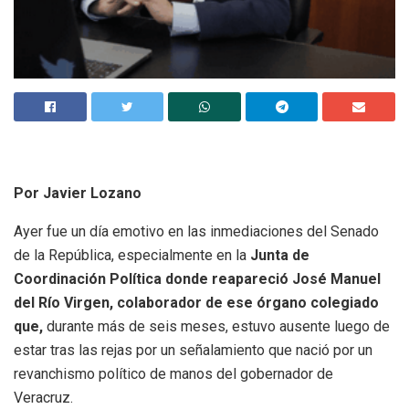
Por Javier Lozano
Ayer fue un día emotivo en las inmediaciones del Senado
de la República, especialmente en la
Junta de
Coordinación Política donde reapareció José Manuel
del Río Virgen, colaborador de ese órgano colegiado
que,
durante más de seis meses, estuvo ausente luego de
estar tras las rejas por un señalamiento que nació por un
revanchismo político de manos del gobernador de
Veracruz.