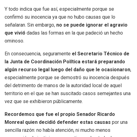
Y todo indica que fue así, especialmente porque se
confirmó su inocencia ya que no hubo causas que lo
señalaran. Sin embargo,
no se puede ignorar el agravio
que vivió
dadas las formas en la que padeció un hecho
ominoso.
En consecuencia, seguramente
el Secretario Técnico de
la Junta de Coordinación Política estará preparando
algún recurso legal luego del daño que le ocasionaron
,
especialmente porque se demostró su inocencia después
del detrimento de manos de la autoridad local de aquel
territorio en el que se han suscitado casos semejantes una
vez que se exhibieron públicamente.
Recordemos que fue el propio Senador Ricardo
Monreal quien decidió defender estas causas
por una
sencilla razón: no había atención, ni mucho menos