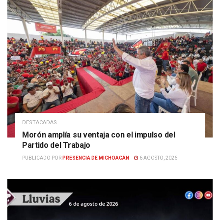
DESTACADAS
Morón amplía su ventaja con el impulso del
Partido del Trabajo
PUBLICADO POR
PRESENCIA DE MICHOACÁN
6 AGOSTO, 2026