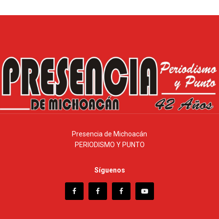
Presencia de Michoacán
PERIODISMO Y PUNTO
Síguenos