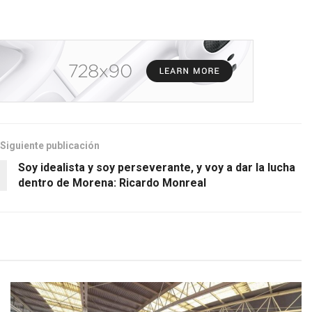
Siguiente publicación
Soy idealista y soy perseverante, y voy a dar la lucha
dentro de Morena: Ricardo Monreal