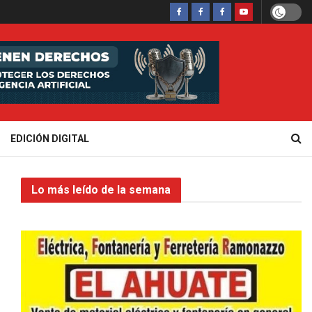
EDICIÓN DIGITAL
Lo más leído de la semana