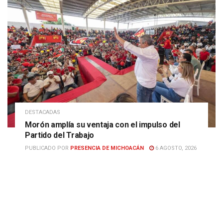
DESTACADAS
Morón amplía su ventaja con el impulso del
Partido del Trabajo
PUBLICADO POR
PRESENCIA DE MICHOACÁN
6 AGOSTO, 2026