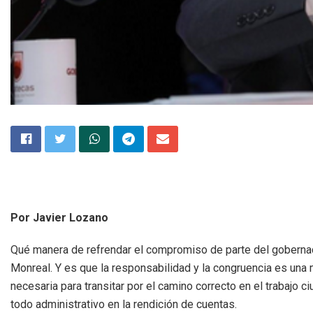
Por Javier Lozano
Qué manera de refrendar el compromiso de parte del goberna
Monreal. Y es que la responsabilidad y la congruencia es una
necesaria para transitar por el camino correcto en el trabajo c
todo administrativo en la rendición de cuentas.