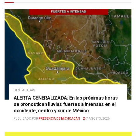
DESTACADAS
ALERTA GENERALIZADA: En las próximas horas
se pronostican lluvias fuertes a intensas en el
occidente, centro y sur de México.
PUBLICADO POR
PRESENCIA DE MICHOACÁN
7 AGOSTO, 2026