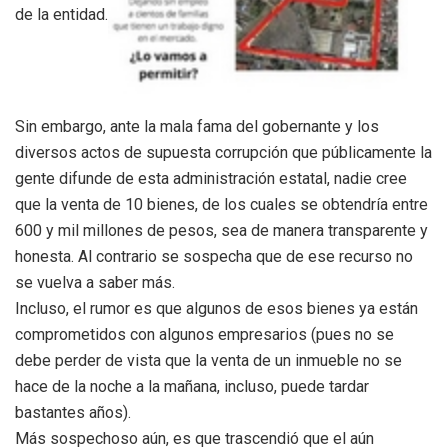
de la entidad.
Sin embargo, ante la mala fama del gobernante y los
diversos actos de supuesta corrupción que públicamente la
gente difunde de esta administración estatal, nadie cree
que la venta de 10 bienes, de los cuales se obtendría entre
600 y mil millones de pesos, sea de manera transparente y
honesta. Al contrario se sospecha que de ese recurso no
se vuelva a saber más.
Incluso, el rumor es que algunos de esos bienes ya están
comprometidos con algunos empresarios (pues no se
debe perder de vista que la venta de un inmueble no se
hace de la noche a la mañana, incluso, puede tardar
bastantes años).
Más sospechoso aún, es que trascendió que el aún