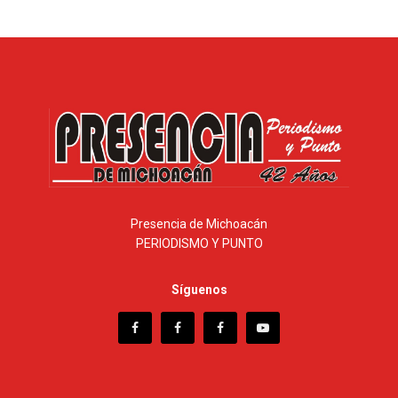
Presencia de Michoacán
PERIODISMO Y PUNTO
Síguenos