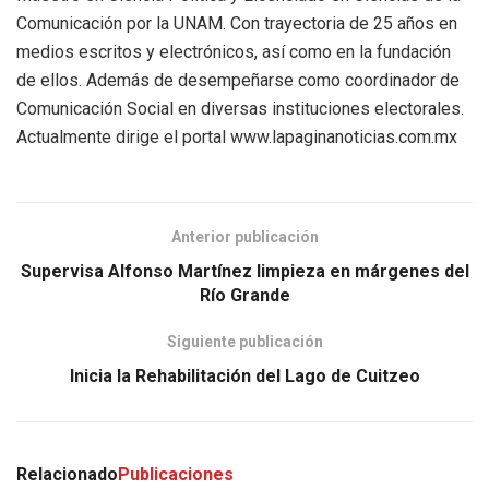
Comunicación por la UNAM. Con trayectoria de 25 años en
medios escritos y electrónicos, así como en la fundación
de ellos. Además de desempeñarse como coordinador de
Comunicación Social en diversas instituciones electorales.
Actualmente dirige el portal www.lapaginanoticias.com.mx
Anterior publicación
Supervisa Alfonso Martínez limpieza en márgenes del
Río Grande
Siguiente publicación
Inicia la Rehabilitación del Lago de Cuitzeo
Relacionado
Publicaciones