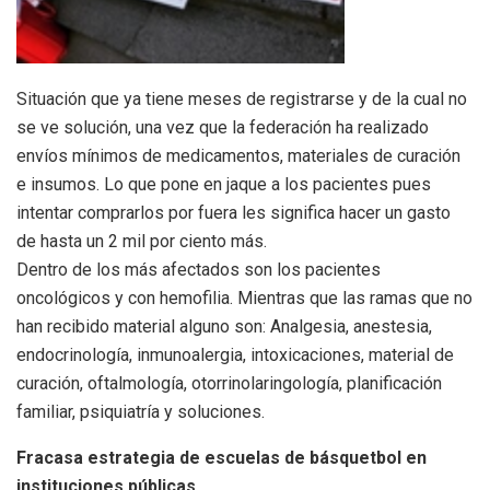
Situación que ya tiene meses de registrarse y de la cual no
se ve solución, una vez que la federación ha realizado
envíos mínimos de medicamentos, materiales de curación
e insumos. Lo que pone en jaque a los pacientes pues
intentar comprarlos por fuera les significa hacer un gasto
de hasta un 2 mil por ciento más.
Dentro de los más afectados son los pacientes
oncológicos y con hemofilia. Mientras que las ramas que no
han recibido material alguno son: Analgesia, anestesia,
endocrinología, inmunoalergia, intoxicaciones, material de
curación, oftalmología, otorrinolaringología, planificación
familiar, psiquiatría y soluciones.
Fracasa estrategia de escuelas de básquetbol en
instituciones públicas