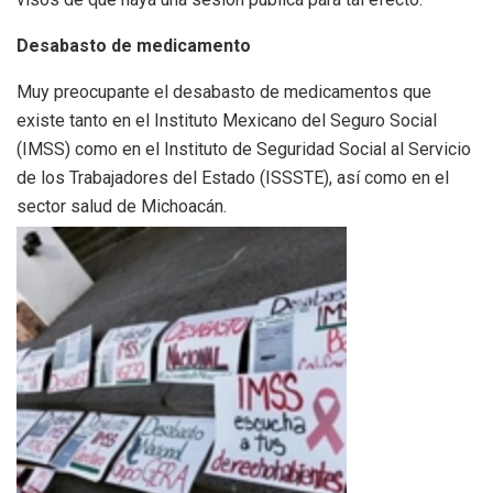
Desabasto de medicamento
Muy preocupante el desabasto de medicamentos que
existe tanto en el Instituto Mexicano del Seguro Social
(IMSS) como en el Instituto de Seguridad Social al Servicio
de los Trabajadores del Estado (ISSSTE), así como en el
sector salud de Michoacán.