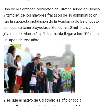
Uno de los grandes proyectos de Silvano Aureoles Conejo
y también de los mayores fracasos de su administración
fue la supuesta instalación de la Academia de Baloncesto,
con que se tenía proyectado atender a 20 mil niños y
jóvenes de educación pública, hasta llegar a los 100 mil en
un lapso de tres años.
Y es que el nativo de Carácuaro es aficionado al