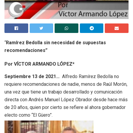
“
Ramírez Bedolla sin necesidad de supuestas
recomendaciones”
Por VÍCTOR ARMANDO LÓPEZ*
Septiembre 13 de 2021…
Alfredo Ramírez Bedolla no
requiere recomendaciones de nadie, menos de Raúl Morón,
una vez que tiene un trabajo desarrollado y comunicación
directa con Andrés Manuel López Obrador desde hace más
de 20 años, quien por cierto se refiere al ahora gobernador
electo como “El Güero”.