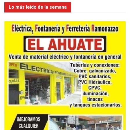
Lo más leído de la semana