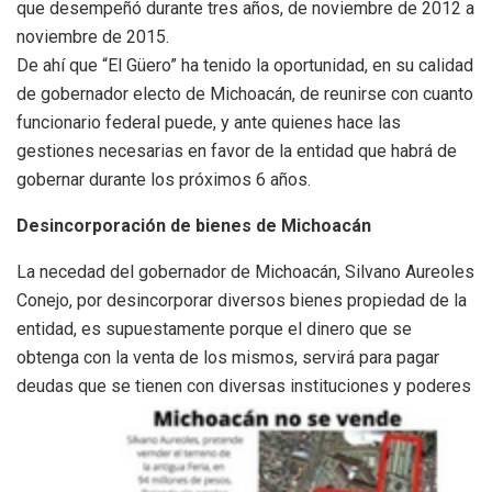
que desempeñó durante tres años, de noviembre de 2012 a
noviembre de 2015.
De ahí que “El Güero” ha tenido la oportunidad, en su calidad
de gobernador electo de Michoacán, de reunirse con cuanto
funcionario federal puede, y ante quienes hace las
gestiones necesarias en favor de la entidad que habrá de
gobernar durante los próximos 6 años.
Desincorporación de bienes de Michoacán
La necedad del gobernador de Michoacán, Silvano Aureoles
Conejo, por desincorporar diversos bienes propiedad de la
entidad, es supuestamente porque el dinero que se
obtenga con la venta de los mismos, servirá para pagar
deudas que se tienen con diversas instituciones y poderes