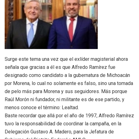
Surge este tema una vez que el exlíder magisterial ahora
señala que gracias a él es que Alfredo Ramírez fue
designado como candidato a la gubernatura de Michoacán
por Morena, lo cual no solamente es falso, sino una tomada
de pelo más para Morena y sus seguidores. Más porque
Raúl Morón ni fundador, ni militante es de ese partido, y
menos conoce el término: Lealtad.
Baste recordar que allá por el año de 1997, Alfredo Ramírez
tuvo la responsabilidad de coordinar la campaña, en la
Delegación Gustavo A. Madero, para la Jefatura de