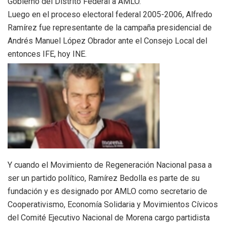
Gobierno del Distrito Federal a AMLO.
Luego en el proceso electoral federal 2005-2006, Alfredo
Ramírez fue representante de la campaña presidencial de
Andrés Manuel López Obrador ante el Consejo Local del
entonces IFE, hoy INE.
Y cuando el Movimiento de Regeneración Nacional pasa a
ser un partido político, Ramírez Bedolla es parte de su
fundación y es designado por AMLO como secretario de
Cooperativismo, Economía Solidaria y Movimientos Cívicos
del Comité Ejecutivo Nacional de Morena cargo partidista