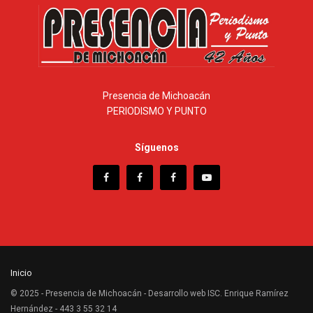
Presencia de Michoacán
PERIODISMO Y PUNTO
Síguenos
Inicio
© 2025 - Presencia de Michoacán - Desarrollo web ISC. Enrique Ramírez
Hernández - 443 3 55 32 14