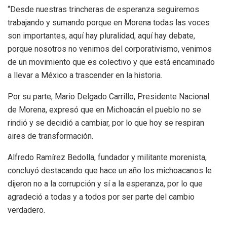
“Desde nuestras trincheras de esperanza seguiremos
trabajando y sumando porque en Morena todas las voces
son importantes, aquí hay pluralidad, aquí hay debate,
porque nosotros no venimos del corporativismo, venimos
de un movimiento que es colectivo y que está encaminado
a llevar a México a trascender en la historia.
Por su parte, Mario Delgado Carrillo, Presidente Nacional
de Morena, expresó que en Michoacán el pueblo no se
rindió y se decidió a cambiar, por lo que hoy se respiran
aires de transformación.
Alfredo Ramírez Bedolla, fundador y militante morenista,
concluyó destacando que hace un año los michoacanos le
dijeron no a la corrupción y sí a la esperanza, por lo que
agradeció a todas y a todos por ser parte del cambio
verdadero.