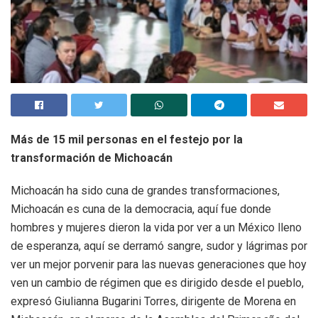
Más de 15 mil personas en el festejo por la
transformación de Michoacán
Michoacán ha sido cuna de grandes transformaciones,
Michoacán es cuna de la democracia, aquí fue donde
hombres y mujeres dieron la vida por ver a un México lleno
de esperanza, aquí se derramó sangre, sudor y lágrimas por
ver un mejor porvenir para las nuevas generaciones que hoy
ven un cambio de régimen que es dirigido desde el pueblo,
expresó Giulianna Bugarini Torres, dirigente de Morena en