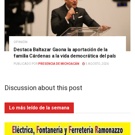
OPINIÓN
Destaca Baltazar Gaona la aportación de la
familia Cárdenas a la vida democrática del país
PUBLICADO POR
PRESENCIA DE MICHOACÁN
5 AGOSTO, 2026
Discussion about this post
Lo más leído de la semana