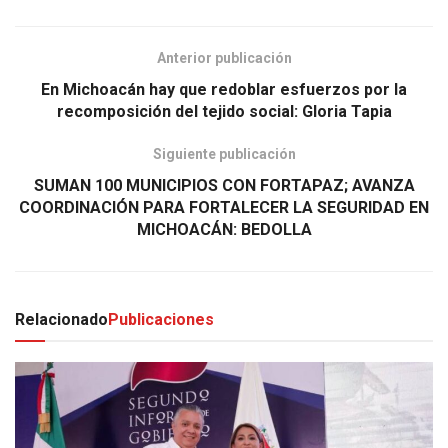
Anterior publicación
En Michoacán hay que redoblar esfuerzos por la
recomposición del tejido social: Gloria Tapia
Siguiente publicación
SUMAN 100 MUNICIPIOS CON FORTAPAZ; AVANZA
COORDINACIÓN PARA FORTALECER LA SEGURIDAD EN
MICHOACÁN: BEDOLLA
Relacionado
Publicaciones