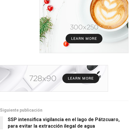
Siguiente publicación
SSP intensifica vigilancia en el lago de Pátzcuaro,
para evitar la extracción ilegal de agua