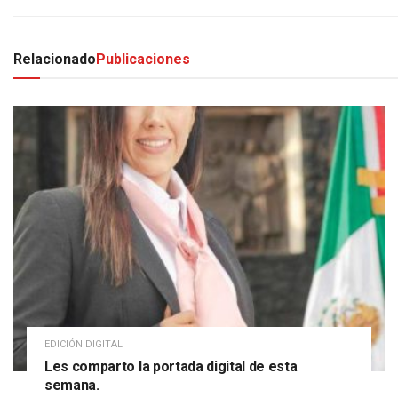
Relacionado
Publicaciones
EDICIÓN DIGITAL
Les comparto la portada digital de esta
semana.