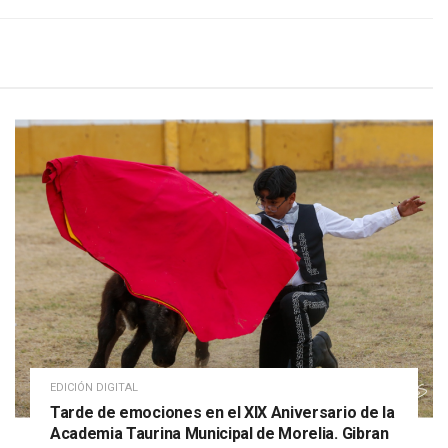
EDICIÓN DIGITAL
Tarde de emociones en el XIX Aniversario de la
Academia Taurina Municipal de Morelia. Gibran