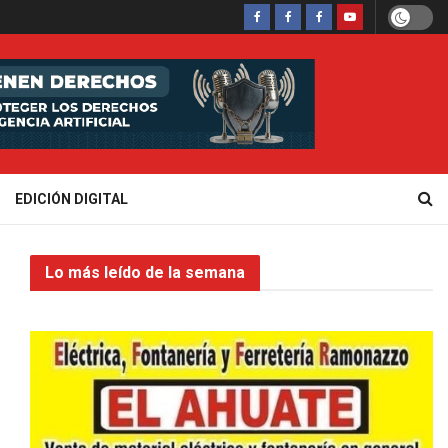
EDICIÓN DIGITAL
Lo más leído de la semana