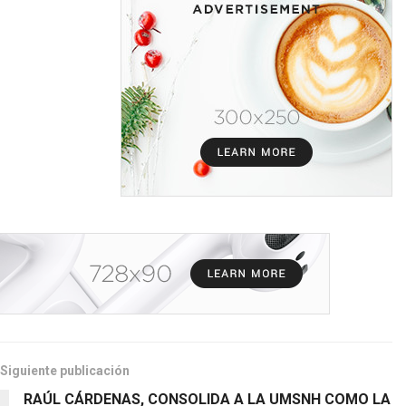
Siguiente publicación
RAÚL CÁRDENAS, CONSOLIDA A LA UMSNH COMO LA