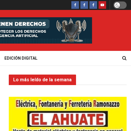
EDICIÓN DIGITAL
Lo más leído de la semana