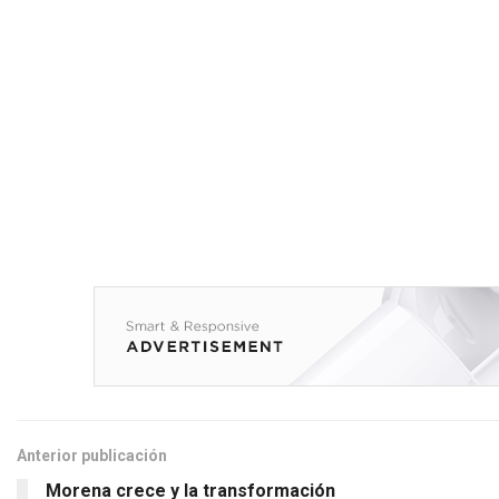
Anterior publicación
Morena crece y la transformación