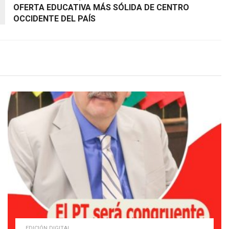
OFERTA EDUCATIVA MÁS SÓLIDA DE CENTRO
OCCIDENTE DEL PAÍS
EDICIÓN DIGITAL