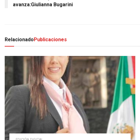
avanza:Giulianna Bugarini
Relacionado
Publicaciones
EDICIÓN DIGITAL