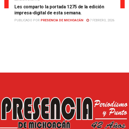
Les comparto la portada 1275 de la edición
impresa-digital de esta semana.
PUBLICADO POR
PRESENCIA DE MICHOACÁN
7 FEBRERO, 2026