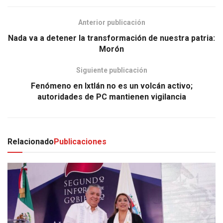
Anterior publicación
Nada va a detener la transformación de nuestra patria:
Morón
Siguiente publicación
Fenómeno en Ixtlán no es un volcán activo;
autoridades de PC mantienen vigilancia
Relacionado
Publicaciones