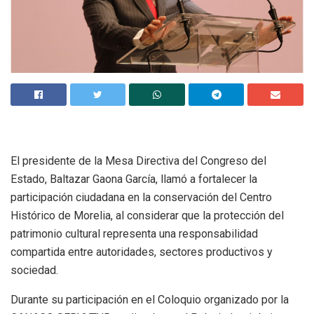
El presidente de la Mesa Directiva del Congreso del
Estado, Baltazar Gaona García, llamó a fortalecer la
participación ciudadana en la conservación del Centro
Histórico de Morelia, al considerar que la protección del
patrimonio cultural representa una responsabilidad
compartida entre autoridades, sectores productivos y
sociedad.
Durante su participación en el Coloquio organizado por la