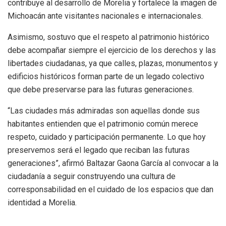
contribuye al desarrollo de Morelia y fortalece la imagen de
Michoacán ante visitantes nacionales e internacionales.
Asimismo, sostuvo que el respeto al patrimonio histórico
debe acompañar siempre el ejercicio de los derechos y las
libertades ciudadanas, ya que calles, plazas, monumentos y
edificios históricos forman parte de un legado colectivo
que debe preservarse para las futuras generaciones.
“Las ciudades más admiradas son aquellas donde sus
habitantes entienden que el patrimonio común merece
respeto, cuidado y participación permanente. Lo que hoy
preservemos será el legado que reciban las futuras
generaciones”, afirmó Baltazar Gaona García al convocar a la
ciudadanía a seguir construyendo una cultura de
corresponsabilidad en el cuidado de los espacios que dan
identidad a Morelia.