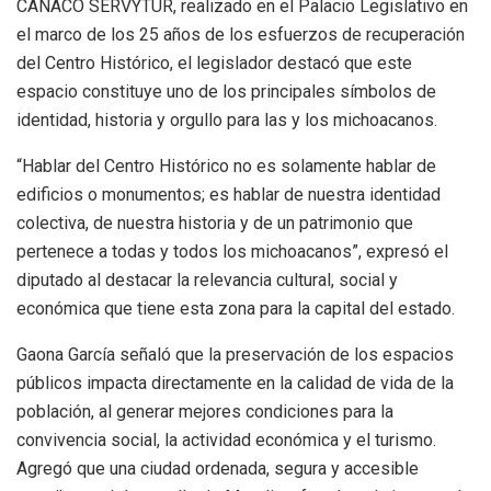
CANACO SERVYTUR, realizado en el Palacio Legislativo en
el marco de los 25 años de los esfuerzos de recuperación
del Centro Histórico, el legislador destacó que este
espacio constituye uno de los principales símbolos de
identidad, historia y orgullo para las y los michoacanos.
“Hablar del Centro Histórico no es solamente hablar de
edificios o monumentos; es hablar de nuestra identidad
colectiva, de nuestra historia y de un patrimonio que
pertenece a todas y todos los michoacanos”, expresó el
diputado al destacar la relevancia cultural, social y
económica que tiene esta zona para la capital del estado.
Gaona García señaló que la preservación de los espacios
públicos impacta directamente en la calidad de vida de la
población, al generar mejores condiciones para la
convivencia social, la actividad económica y el turismo.
Agregó que una ciudad ordenada, segura y accesible